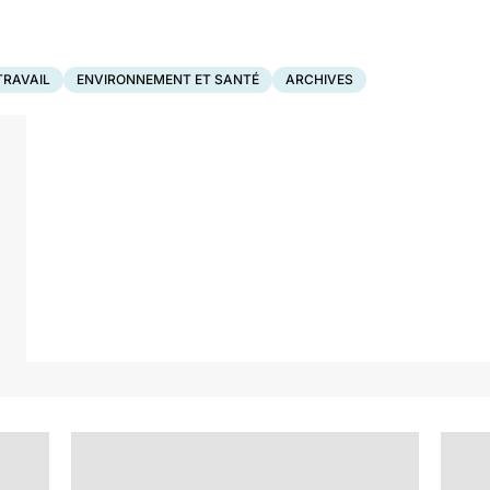
TRAVAIL
ENVIRONNEMENT ET SANTÉ
ARCHIVES