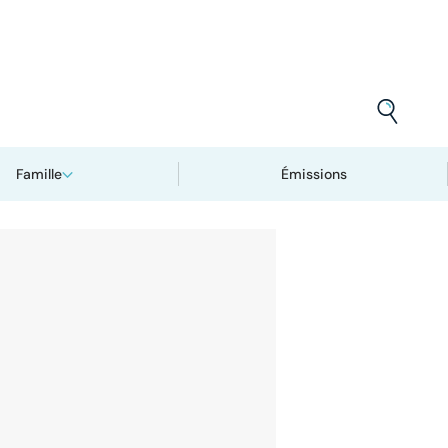
Famille
Émissions