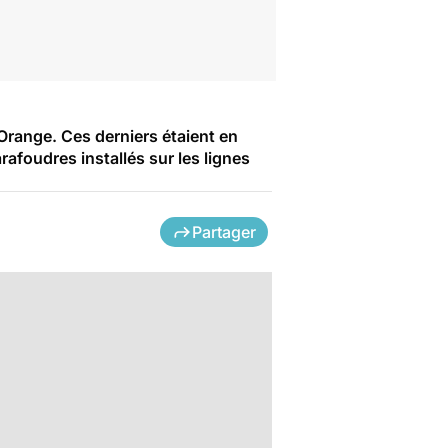
range. Ces derniers étaient en
rafoudres installés sur les lignes
Partager