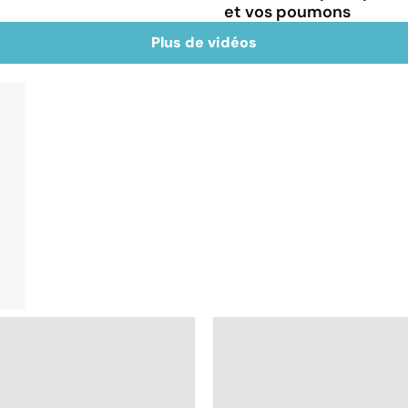
et vos poumons
Plus de vidéos