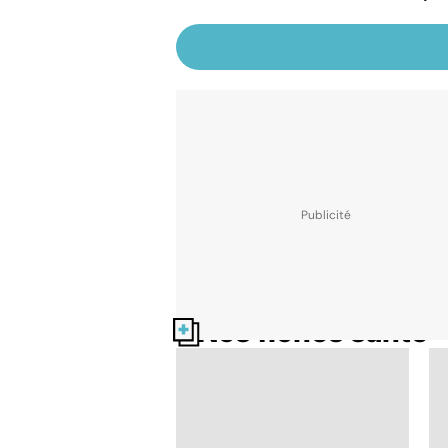
Nos fiches santé