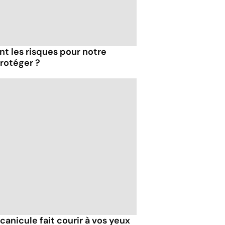
ont les risques pour notre
rotéger ?
 canicule fait courir à vos yeux