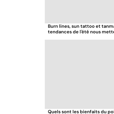
Burn lines, sun tattoo et tanm
tendances de l'été nous mett
Quels sont les bienfaits du poi