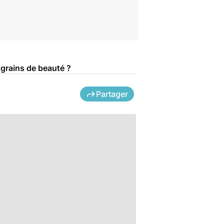
 grains de beauté ?
Partager