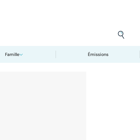
Famille
Émissions