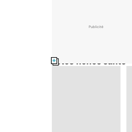
Nos fiches santé