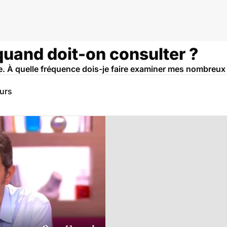
quand doit-on consulter ?
e. À quelle fréquence dois-je faire examiner mes nombreux
eurs