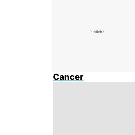
Cancer