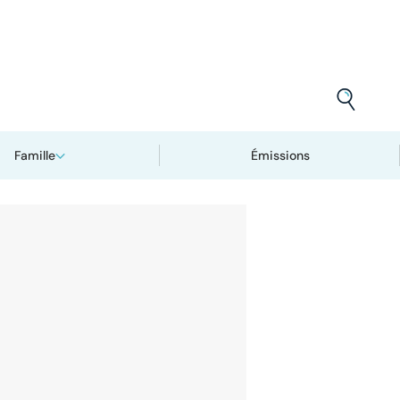
Famille
Émissions