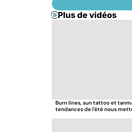
Plus de vidéos
Burn lines, sun tattoo et tanm
tendances de l'été nous mett