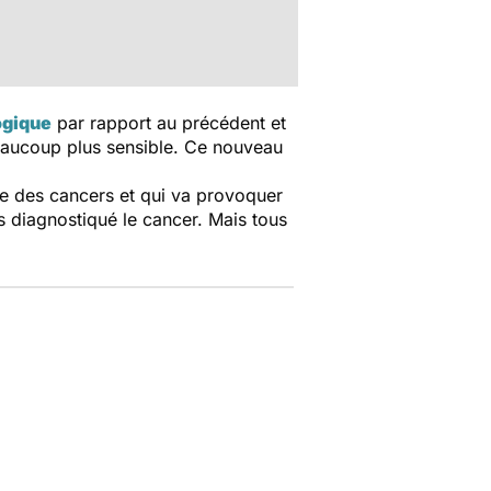
ogique
par rapport au précédent et
beaucoup plus sensible. Ce nouveau
te des cancers et qui va provoquer
 diagnostiqué le cancer. Mais tous