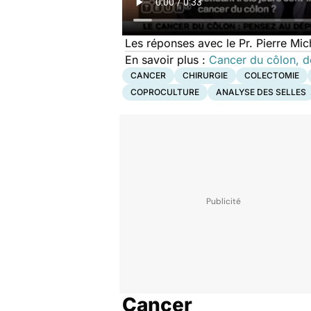
Les réponses avec le Pr. Pierre Mic
En savoir plus :
Cancer du côlon, d
CANCER
CHIRURGIE
COLECTOMIE
COPROCULTURE
ANALYSE DES SELLES
Cancer