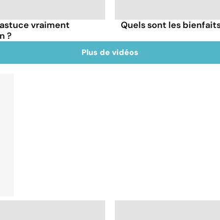
e astuce vraiment
Quels sont les bienfaits
n ?
Plus de vidéos