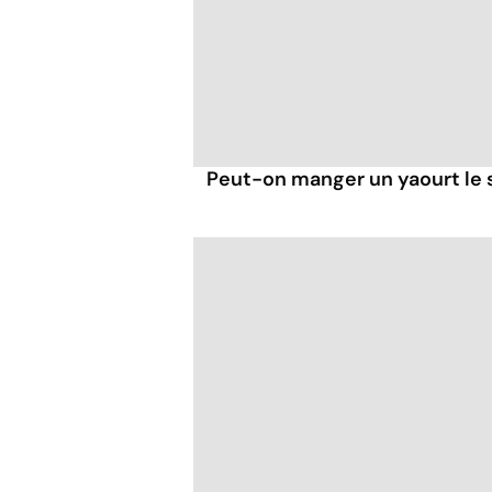
Peut-on manger un yaourt le s