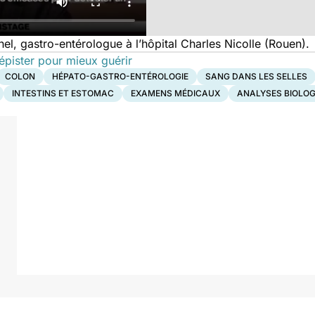
hel, gastro-entérologue à l’hôpital Charles Nicolle (Rouen).
épister pour mieux guérir
COLON
HÉPATO-GASTRO-ENTÉROLOGIE
SANG DANS LES SELLES
INTESTINS ET ESTOMAC
EXAMENS MÉDICAUX
ANALYSES BIOLOG