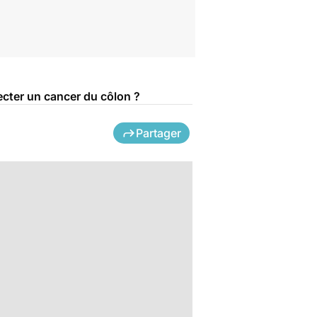
tecter un cancer du côlon ?
Partager