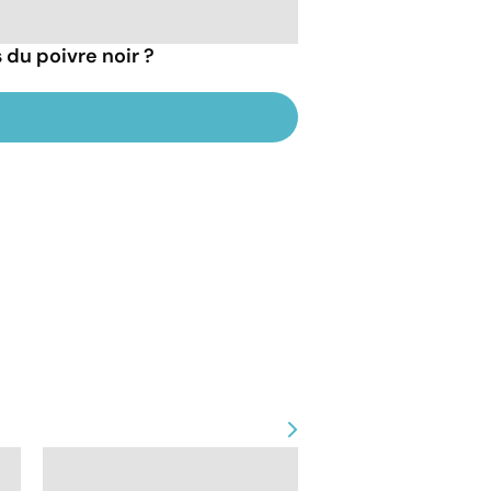
 du poivre noir ?