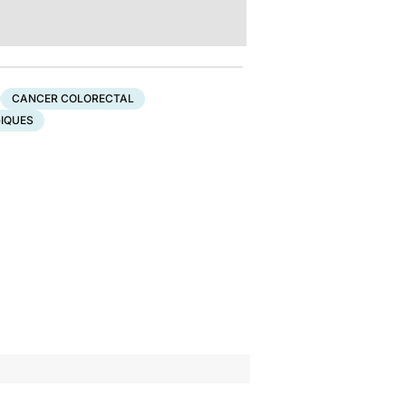
CANCER COLORECTAL
IQUES