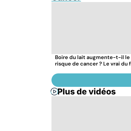
Boire du lait augmente-t-il le
risque de cancer ? Le vrai du 
Plus de vidéos