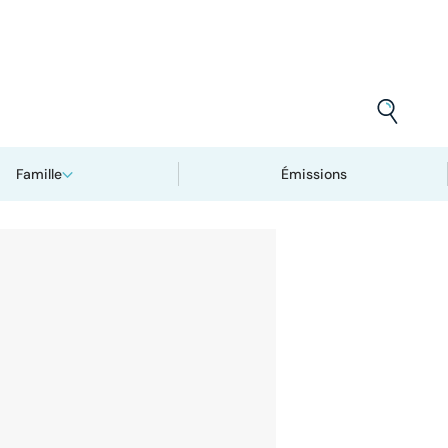
Famille
Émissions