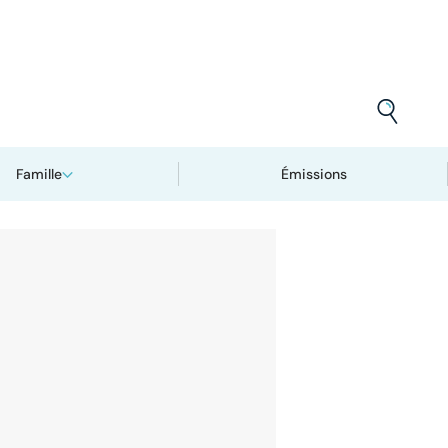
Famille
Émissions