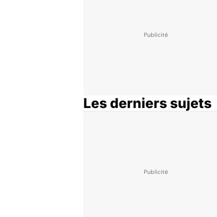
Les derniers sujets