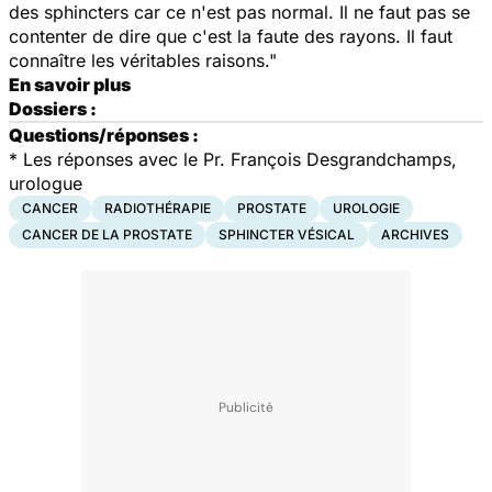
des sphincters car ce n'est pas normal. Il ne faut pas se
contenter de dire que c'est la faute des rayons. Il faut
connaître les véritables raisons."
En savoir plus
Dossiers :
Questions/réponses :
* Les réponses avec le Pr. François Desgrandchamps,
urologue
CANCER
RADIOTHÉRAPIE
PROSTATE
UROLOGIE
CANCER DE LA PROSTATE
SPHINCTER VÉSICAL
ARCHIVES