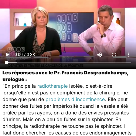
Les réponses avec le Pr. François Desgrandchamps,
urologue :
"En principe la
radiothérapie
isolée, c'est-à-dire
lorsqu'elle n'est pas en complément de la chirurgie, ne
donne que peu de
problèmes d'incontinence
. Elle peut
donner des fuites par impériosité quand la vessie a été
brûlée par les rayons, on a donc des envies pressantes
d'uriner. Mais on a peu de fuites sur le sphincter. En
principe, la radiothérapie ne touche pas le sphincter. Il
faut donc chercher les causes de ces endommagements