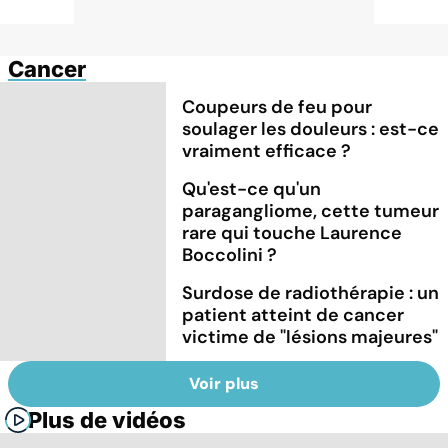
Cancer
Coupeurs de feu pour
soulager les douleurs : est-ce
vraiment efficace ?
Qu'est-ce qu'un
paragangliome, cette tumeur
rare qui touche Laurence
Boccolini ?
Surdose de radiothérapie : un
patient atteint de cancer
victime de "lésions majeures"
Voir plus
Plus de vidéos