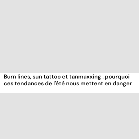
Burn lines, sun tattoo et tanmaxxing : pourquoi
ces tendances de l'été nous mettent en danger