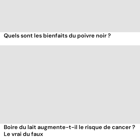
Quels sont les bienfaits du poivre noir ?
Boire du lait augmente-t-il le risque de cancer ?
Le vrai du faux