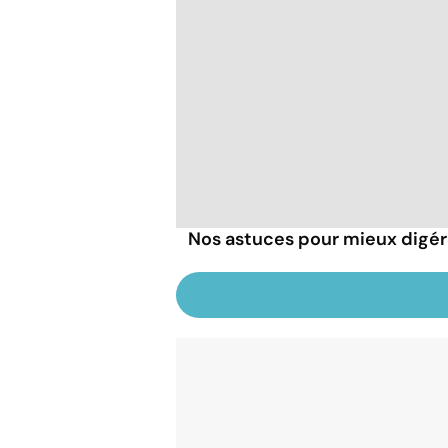
Nos astuces pour mieux digére