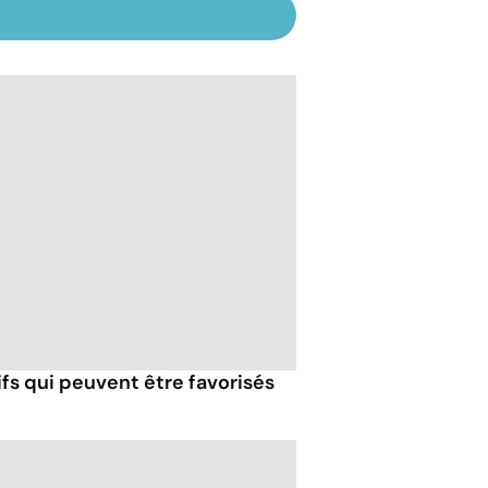
fs qui peuvent être favorisés