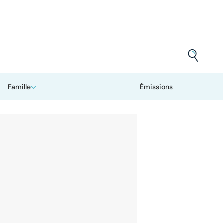
Famille
Émissions