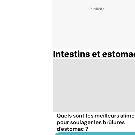
Intestins et estoma
Quels sont les meilleurs alim
pour soulager les brûlures
d'estomac ?