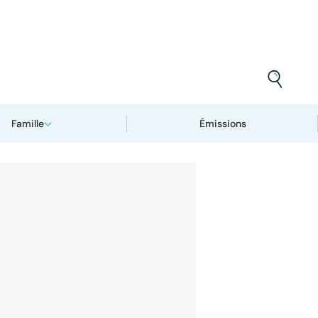
Famille
Émissions