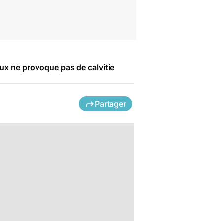
ux ne provoque pas de calvitie
Partager