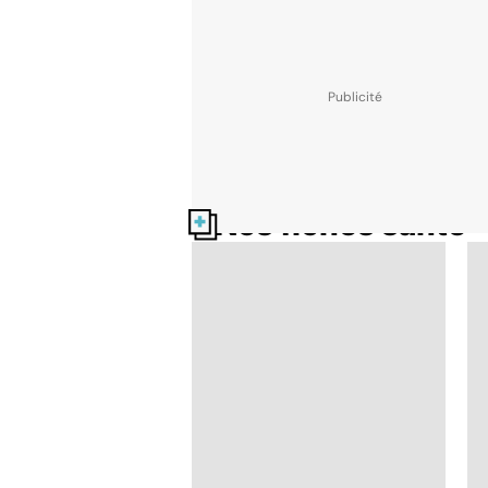
Nos fiches santé