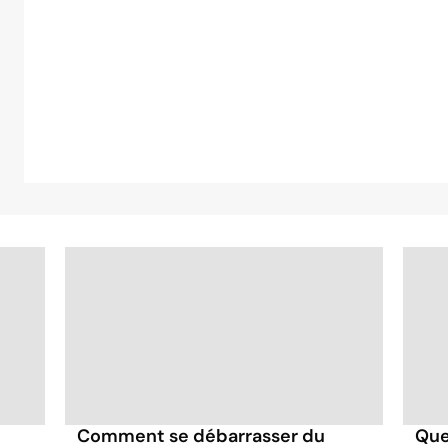
Comment se débarrasser du
Que