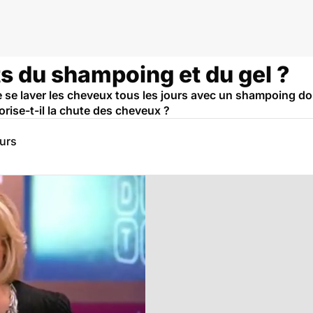
ets du shampoing et du gel ?
se laver les cheveux tous les jours avec un shampoing do
orise-t-il la chute des cheveux ?
eurs