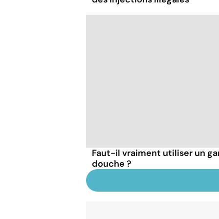
Faut-il vraiment utiliser un ga
douche ?