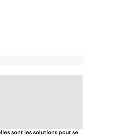
lles sont les solutions pour se