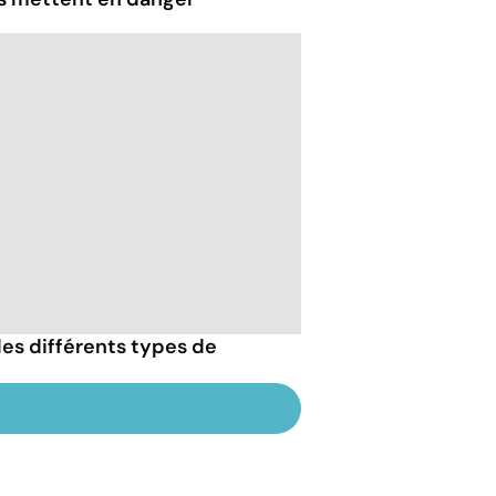
es différents types de