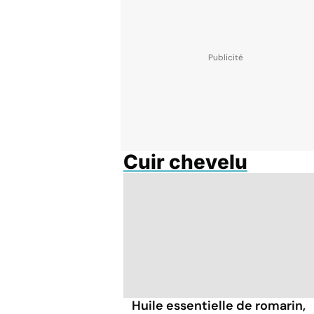
Cuir chevelu
Huile essentielle de romarin,