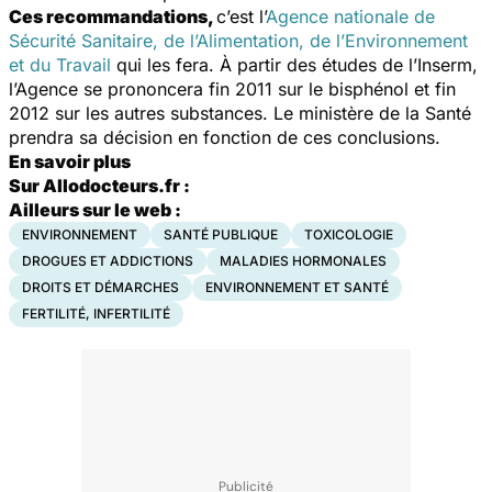
Ces recommandations,
c’est l’
Agence nationale de
Sécurité Sanitaire, de l’Alimentation, de l’Environnement
et du Travail
qui les fera. À partir des études de l’Inserm,
l’Agence se prononcera fin 2011 sur le bisphénol et fin
2012 sur les autres substances. Le ministère de la Santé
prendra sa décision en fonction de ces conclusions.
En savoir plus
Sur Allodocteurs.fr :
Ailleurs sur le web :
ENVIRONNEMENT
SANTÉ PUBLIQUE
TOXICOLOGIE
DROGUES ET ADDICTIONS
MALADIES HORMONALES
DROITS ET DÉMARCHES
ENVIRONNEMENT ET SANTÉ
FERTILITÉ, INFERTILITÉ