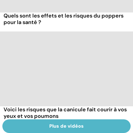
Quels sont les effets et les risques du poppers
pour la santé ?
Voici les risques que la canicule fait courir à vos
yeux et vos poumons
Plus de vidéos