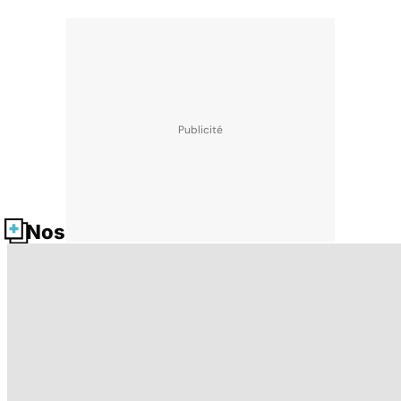
Nos fiches santé