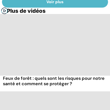
Voir plus
Plus de vidéos
Feux de forêt : quels sont les risques pour notre
santé et comment se protéger ?