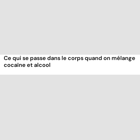
Ce qui se passe dans le corps quand on mélange
cocaïne et alcool