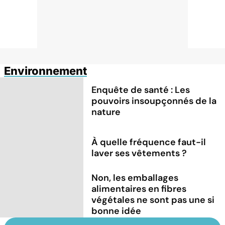
Environnement
Enquête de santé : Les
pouvoirs insoupçonnés de la
nature
À quelle fréquence faut-il
laver ses vêtements ?
Non, les emballages
alimentaires en fibres
végétales ne sont pas une si
bonne idée