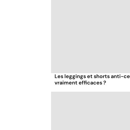
Les leggings et shorts anti-cel
vraiment efficaces ?