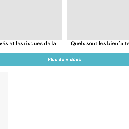
és et les risques de la
Quels sont les bienfait
Plus de vidéos