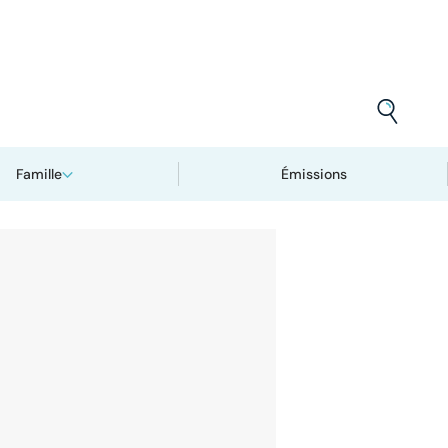
Famille
Émissions