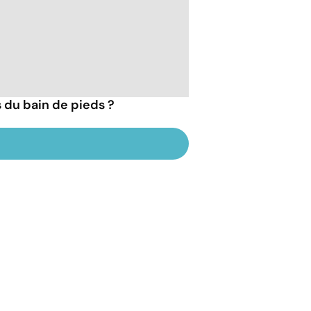
s du bain de pieds ?