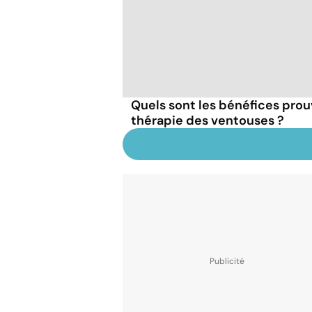
Quels sont les bénéfices prouv
thérapie des ventouses ?