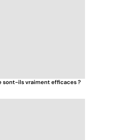
 sont-ils vraiment efficaces ?