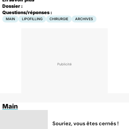
Dossier :
Questions/réponses :
MAIN
LIPOFILLING
CHIRURGIE
ARCHIVES
Main
Souriez, vous êtes cernés !