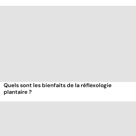
Quels sont les bienfaits de la réflexologie
plantaire ?