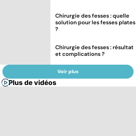
Chirurgie des fesses : quelle
solution pour les fesses plates
?
Chirurgie des fesses : résultat
et complications ?
Voir plus
Plus de vidéos