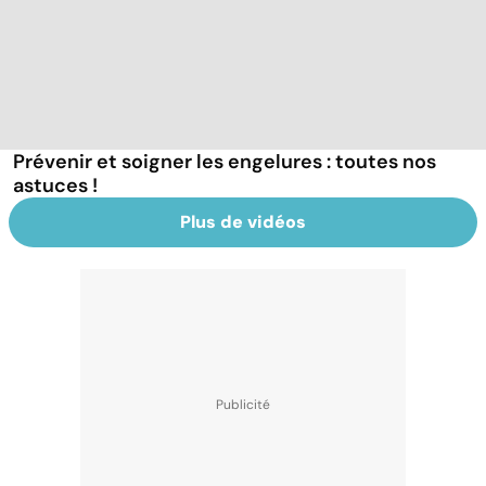
Prévenir et soigner les engelures : toutes nos
astuces !
Plus de vidéos