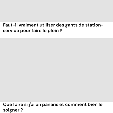
Faut-il vraiment utiliser des gants de station-
service pour faire le plein ?
Que faire si j'ai un panaris et comment bien le
soigner ?