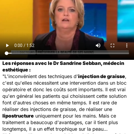
Les réponses avec le Dr Sandrine Sebban, médecin
esthétique :
"L'inconvénient des techniques d'
injection de graisse
,
c'est qu'elles nécessitent une intervention dans un bloc
opératoire et donc les coûts sont importants. Il est vrai
qu'en général les patients qui choisissent cette solution
font d'autres choses en même temps. Il est rare de
réaliser des injections de graisse, de réaliser une
lipostructure
uniquement pour les mains. Mais ce
traitement a beaucoup d'avantages, car il tient plus
longtemps, il a un effet trophique sur la peau…