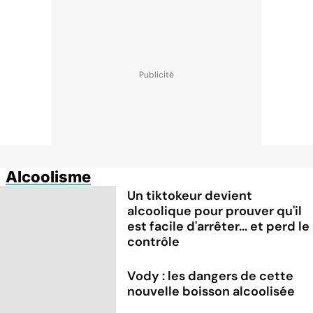
Alcoolisme
Un tiktokeur devient
alcoolique pour prouver qu'il
est facile d'arrêter... et perd le
contrôle
Vody : les dangers de cette
nouvelle boisson alcoolisée