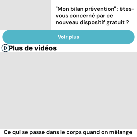
"Mon bilan prévention" : êtes-
vous concerné par ce
nouveau dispositif gratuit ?
Voir plus
Plus de vidéos
Ce qui se passe dans le corps quand on mélange