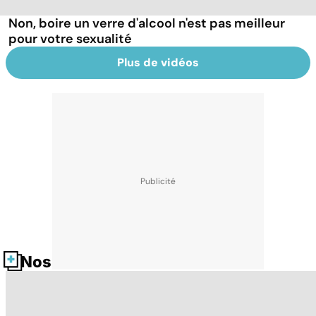
Non, boire un verre d'alcool n'est pas meilleur
pour votre sexualité
Plus de vidéos
Nos fiches santé