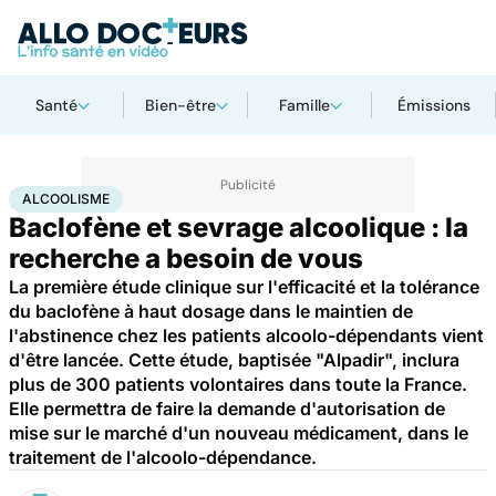
Santé
Bien-être
Famille
Émissions
Accueil
Santé
Maladies
Alcoolisme
ALCOOLISME
Baclofène et sevrage alcoolique : la
recherche a besoin de vous
La première étude clinique sur l'efficacité et la tolérance
du baclofène à haut dosage dans le maintien de
l'abstinence chez les patients alcoolo-dépendants vient
d'être lancée. Cette étude, baptisée "Alpadir", inclura
plus de 300 patients volontaires dans toute la France.
Elle permettra de faire la demande d'autorisation de
mise sur le marché d'un nouveau médicament, dans le
traitement de l'alcoolo-dépendance.