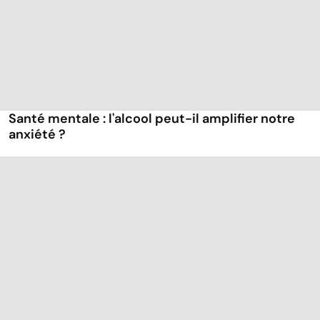
Santé mentale : l'alcool peut-il amplifier notre
anxiété ?