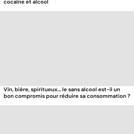
cocaïne et alcool
Vin, bière, spiritueux... le sans alcool est-il un
bon compromis pour réduire sa consommation ?