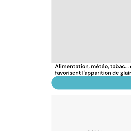
Alimentation, météo, tabac...
favorisent l'apparition de glai