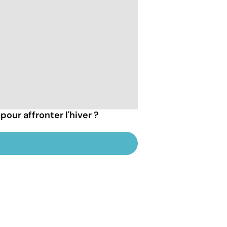
pour affronter l'hiver ?