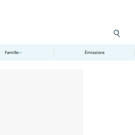
Famille
Émissions