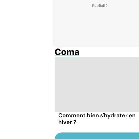
Coma
Comment bien s'hydrater en
hiver ?