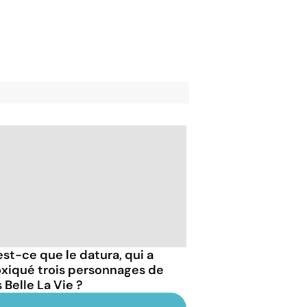
est-ce que le datura, qui a
oxiqué trois personnages de
 Belle La Vie ?