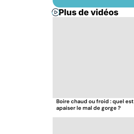
Plus de vidéos
Boire chaud ou froid : quel est
apaiser le mal de gorge ?