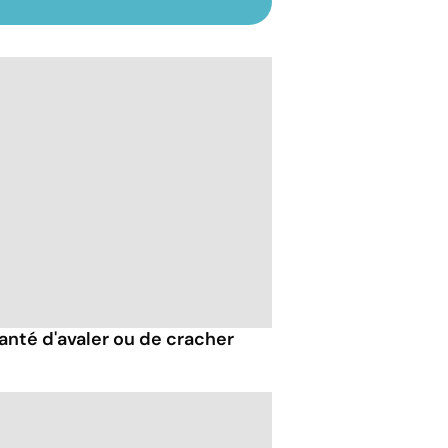
santé d'avaler ou de cracher