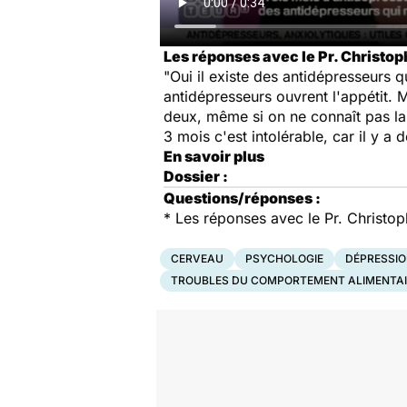
Les réponses avec le Pr. Christop
"Oui il existe des antidépresseurs 
antidépresseurs ouvrent l'appétit. 
deux, même si on ne connaît pas la p
3 mois c'est intolérable, car il y a
En savoir plus
Dossier :
Questions/réponses :
*
Les réponses avec le Pr. Christop
CERVEAU
PSYCHOLOGIE
DÉPRESSI
TROUBLES DU COMPORTEMENT ALIMENTAI