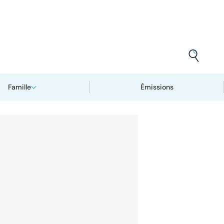
Famille
Émissions