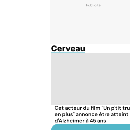
Cerveau
Cet acteur du film "Un p'tit tr
en plus" annonce être atteint
d'Alzheimer à 45 ans