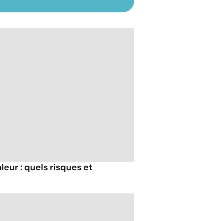
eur : quels risques et