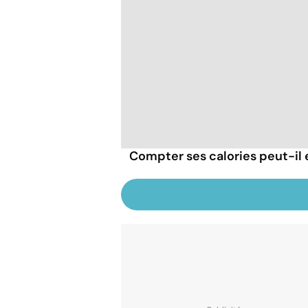
Compter ses calories peut-il 