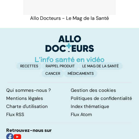
Allo Docteurs - Le Mag de la Santé
RECETTES
RAPPEL PRODUIT
LE MAG DE LA SANTÉ
CANCER
MÉDICAMENTS
Qui sommes-nous ?
Gestion des cookies
Mentions légales
Politiques de confidentialité
Charte d'utilisation
Index thématique
Flux RSS
Flux Atom
Retrouvez-nous sur