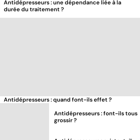
Antidépresseurs : une dépendance liée à la
durée du traitement ?
Antidépresseurs : quand font-ils effet ?
Antidépresseurs : font-ils tous
grossir ?