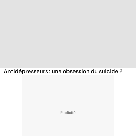
Antidépresseurs : une obsession du suicide ?