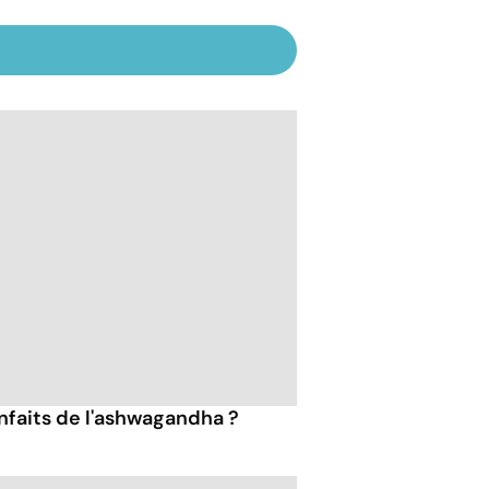
enfaits de l'ashwagandha ?