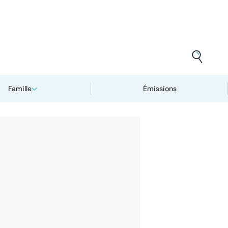
Famille
Émissions