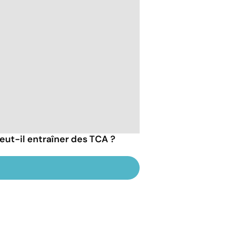
eut-il entraîner des TCA ?