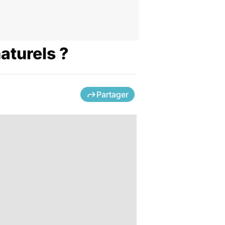
aturels ?
Partager