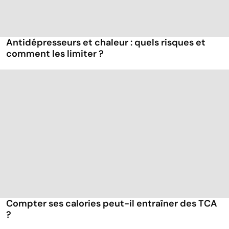
Antidépresseurs et chaleur : quels risques et
comment les limiter ?
Compter ses calories peut-il entraîner des TCA
?