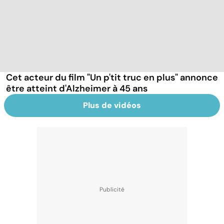
Cet acteur du film "Un p'tit truc en plus" annonce
être atteint d'Alzheimer à 45 ans
Plus de vidéos