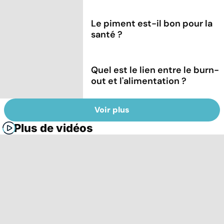
Le piment est-il bon pour la
santé ?
Quel est le lien entre le burn-
out et l'alimentation ?
Voir plus
Plus de vidéos