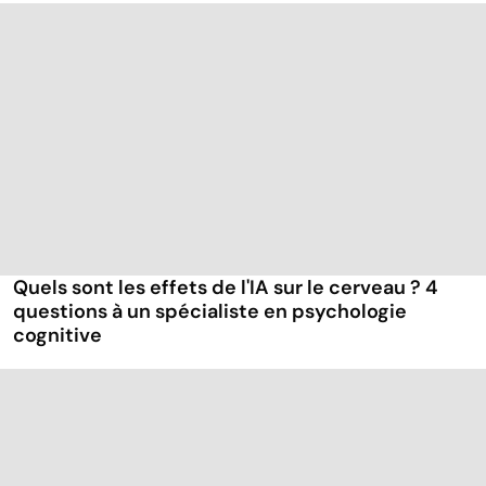
Quels sont les effets de l'IA sur le cerveau ? 4
questions à un spécialiste en psychologie
cognitive