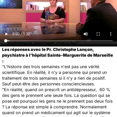
Les réponses avec le Pr. Christophe Lançon,
psychiatre à l'hôpital Sainte-Marguerite de Marseille
:
"L'histoire des trois semaines n'est pas une vérité
scientifique. En réalité, il n'y a personne qui prend un
traitement de trois semaines si il n'y a rien de positif.
Sauf peut-être des personnes consciencieuses.
"En réalité, quand on prescrit un antidépresseur, 60 %
des gens le prennent une seule fois. La question qui se
pose est pourquoi les gens ne le prennent pas deux fois
? La réponse est simple à comprendre. Normalement
quand on prend un médicament qui agit sur le système