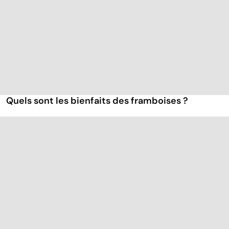
Quels sont les bienfaits des framboises ?