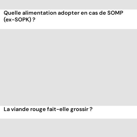
Quelle alimentation adopter en cas de SOMP
(ex-SOPK) ?
La viande rouge fait-elle grossir ?