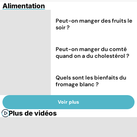
Alimentation
Peut-on manger des fruits le
soir ?
Peut-on manger du comté
quand on a du cholestérol ?
Quels sont les bienfaits du
fromage blanc ?
Voir plus
Plus de vidéos