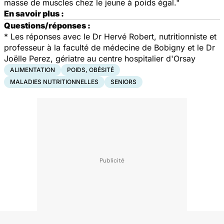
masse de muscles chez le jeune à poids égal."
En savoir plus :
Questions/réponses :
*
Les réponses avec le Dr Hervé Robert, nutritionniste et
professeur à la faculté de médecine de Bobigny et le Dr
Joëlle Perez, gériatre au centre hospitalier d'Orsay
ALIMENTATION
POIDS, OBÉSITÉ
MALADIES NUTRITIONNELLES
SENIORS