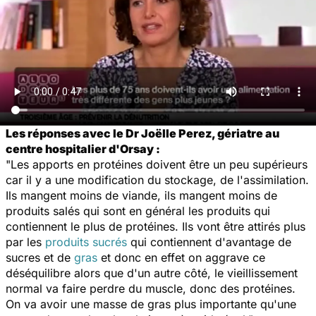
Les réponses avec le Dr Joëlle Perez, gériatre au
centre hospitalier d'Orsay :
"Les apports en protéines doivent être un peu supérieurs
car il y a une modification du stockage, de l'assimilation.
Ils mangent moins de viande, ils mangent moins de
produits salés qui sont en général les produits qui
contiennent le plus de protéines. Ils vont être attirés plus
par les
produits sucrés
qui contiennent d'avantage de
sucres et de
gras
et donc en effet on aggrave ce
déséquilibre alors que d'un autre côté, le vieillissement
normal va faire perdre du muscle, donc des protéines.
On va avoir une masse de gras plus importante qu'une