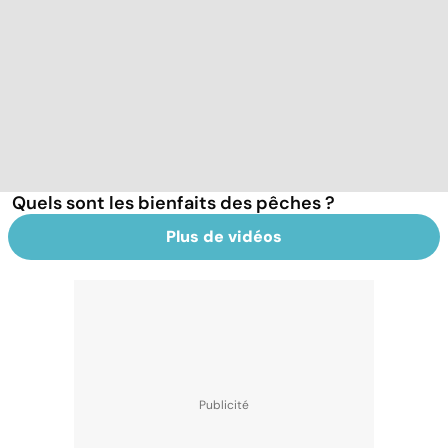
Quels sont les bienfaits des pêches ?
Plus de vidéos