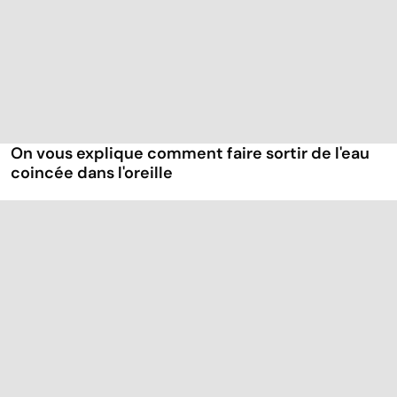
On vous explique comment faire sortir de l'eau
coincée dans l'oreille