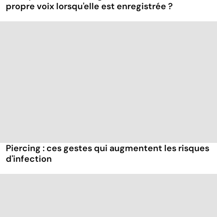
propre voix lorsqu'elle est enregistrée ?
Piercing : ces gestes qui augmentent les risques
d'infection