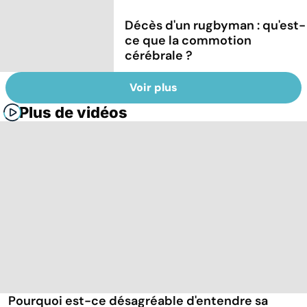
Décès d'un rugbyman : qu'est-
ce que la commotion
cérébrale ?
Voir plus
Plus de vidéos
Pourquoi est-ce désagréable d'entendre sa