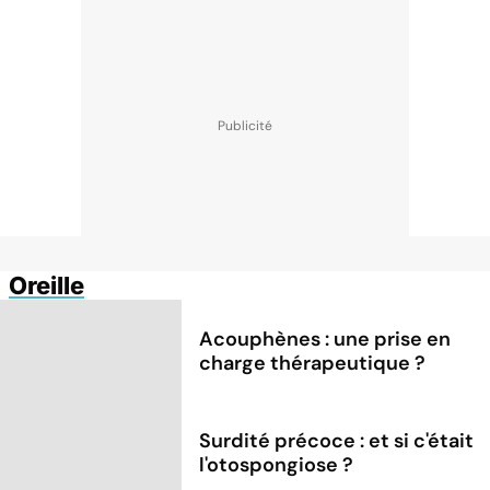
Oreille
Acouphènes : une prise en
charge thérapeutique ?
Surdité précoce : et si c'était
l'otospongiose ?