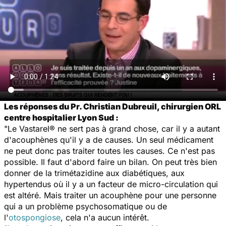
Les réponses du Pr. Christian Dubreuil, chirurgien ORL
centre hospitalier Lyon Sud :
"Le Vastarel® ne sert pas à grand chose, car il y a autant
d'acouphènes qu'il y a de causes. Un seul médicament
ne peut donc pas traiter toutes les causes. Ce n'est pas
possible. Il faut d'abord faire un bilan. On peut très bien
donner de la trimétazidine aux diabétiques, aux
hypertendus où il y a un facteur de micro-circulation qui
est altéré. Mais traiter un acouphène pour une personne
qui a un problème psychosomatique ou de
l'
otospongiose
, cela n'a aucun intérêt.