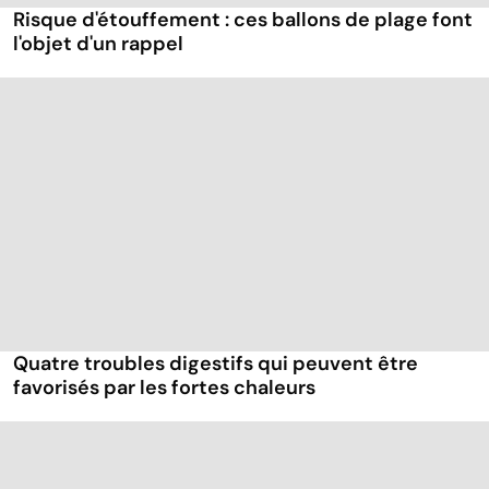
Risque d'étouffement : ces ballons de plage font
l'objet d'un rappel
Quatre troubles digestifs qui peuvent être
favorisés par les fortes chaleurs