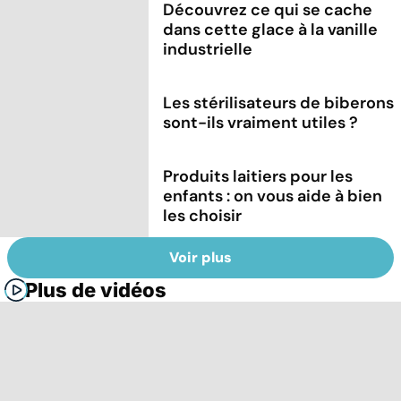
Découvrez ce qui se cache
dans cette glace à la vanille
industrielle
Les stérilisateurs de biberons
sont-ils vraiment utiles ?
Produits laitiers pour les
enfants : on vous aide à bien
les choisir
Voir plus
Plus de vidéos