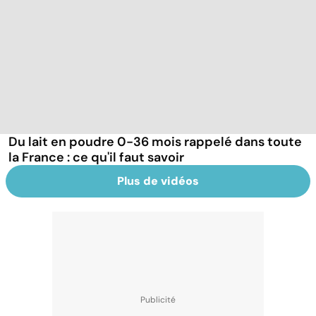
Du lait en poudre 0-36 mois rappelé dans toute
la France : ce qu'il faut savoir
Plus de vidéos