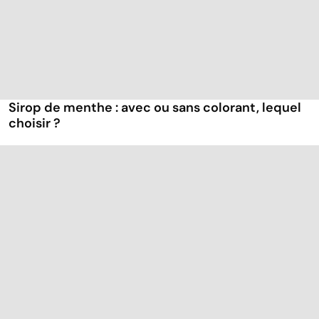
Sirop de menthe : avec ou sans colorant, lequel
choisir ?