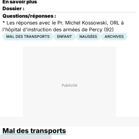
En savoir plus
Dossier :
Questions/réponses :
* Les réponses avec le Pr. Michel Kossowski, ORL à
l'hôpital d'instruction des armées de Percy (92)
MAL DES TRANSPORTS
ENFANT
NAUSÉES
ARCHIVES
Mal des transports