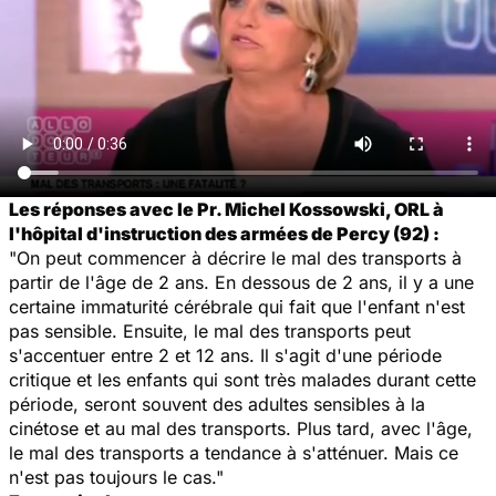
Les réponses avec le Pr. Michel Kossowski, ORL à
l'hôpital d'instruction des armées de Percy (92) :
"On peut commencer à décrire le mal des transports à
partir de l'âge de 2 ans. En dessous de 2 ans, il y a une
certaine immaturité cérébrale qui fait que l'enfant n'est
pas sensible. Ensuite, le mal des transports peut
s'accentuer entre 2 et 12 ans. Il s'agit d'une période
critique et les enfants qui sont très malades durant cette
période, seront souvent des adultes sensibles à la
cinétose et au mal des transports. Plus tard, avec l'âge,
le mal des transports a tendance à s'atténuer. Mais ce
n'est pas toujours le cas."