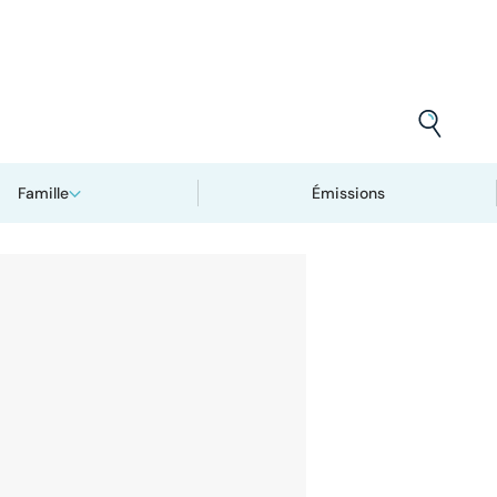
Famille
Émissions