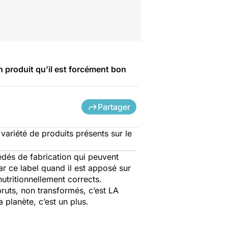
n produit qu’il est forcément bon
Partager
 variété de produits présents sur le
dés de fabrication qui peuvent
ar ce label quand il est apposé sur
utritionnellement corrects.
ruts, non transformés, c’est LA
a planète, c’est un plus.