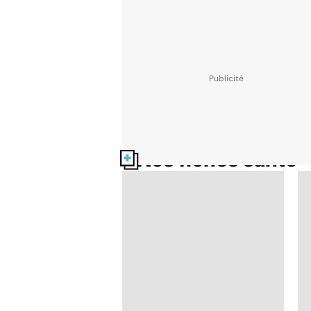
Nos fiches santé