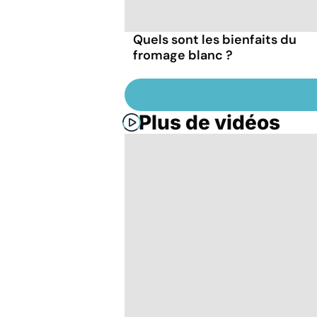
Quels sont les bienfaits du
fromage blanc ?
Plus de vidéos