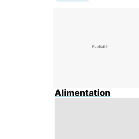
Alimentation