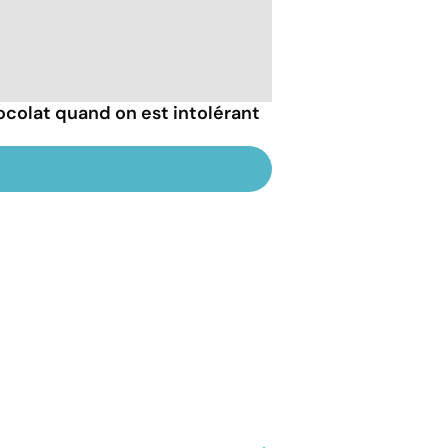
colat quand on est intolérant