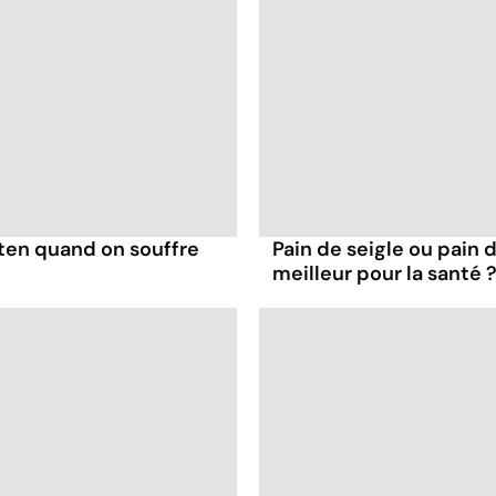
uten quand on souffre
Pain de seigle ou pain d
meilleur pour la santé 