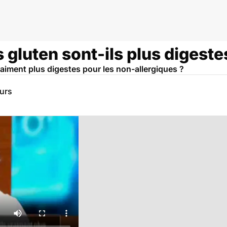
 gluten sont-ils plus digeste
raiment plus digestes pour les non-allergiques ?
eurs