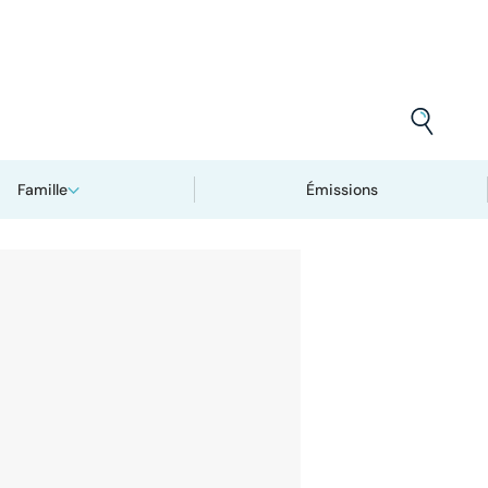
Famille
Émissions