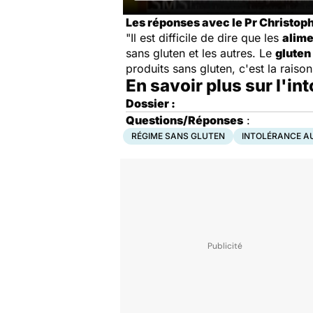
Les réponses avec le Pr Christoph
"Il est difficile de dire que les
alime
sans gluten et les autres. Le
gluten
produits sans gluten, c'est la rais
En savoir plus sur l'in
Dossier :
Questions/Réponses
:
RÉGIME SANS GLUTEN
INTOLÉRANCE A