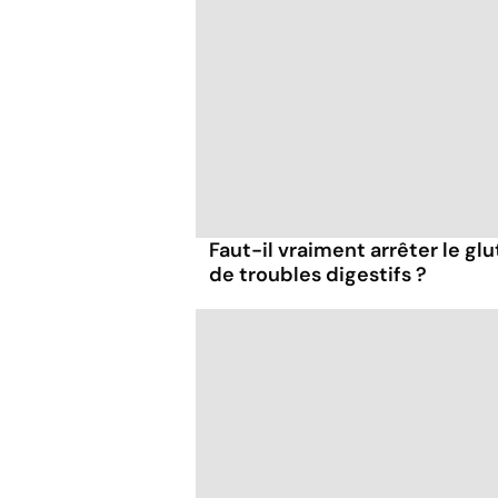
Faut-il vraiment arrêter le gl
de troubles digestifs ?