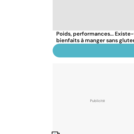
Poids, performances... Existe-
bienfaits à manger sans glute