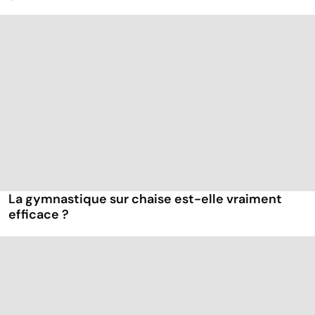
La gymnastique sur chaise est-elle vraiment
efficace ?