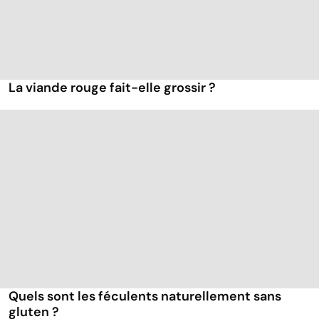
La viande rouge fait-elle grossir ?
Quels sont les féculents naturellement sans
gluten ?