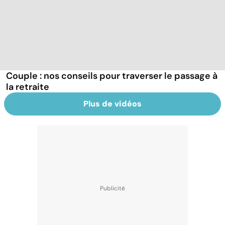
Couple : nos conseils pour traverser le passage à
la retraite
Plus de vidéos