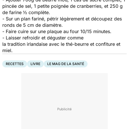
pincée de sel, 1 petite poignée de cranberries, et 250 g
de farine ½ complète.
- Sur un plan fariné, pétrir légèrement et découpez des
ronds de 5 cm de diamètre.
- Faire cuire sur une plaque au four 10/15 minutes.
- Laisser refroidir et déguster comme
la tradition irlandaise avec le thé-beurre et confiture et
miel.
RECETTES
LIVRE
LE MAG DE LA SANTÉ