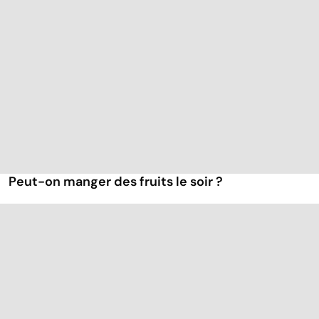
Peut-on manger des fruits le soir ?