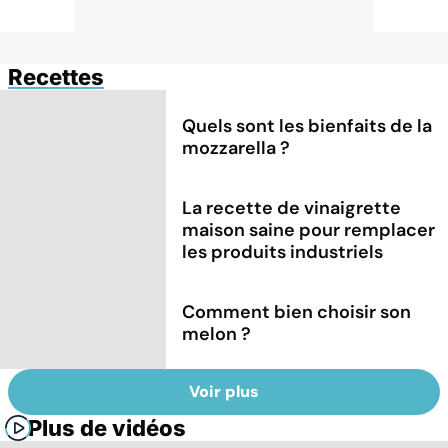
Recettes
Quels sont les bienfaits de la
mozzarella ?
La recette de vinaigrette
maison saine pour remplacer
les produits industriels
Comment bien choisir son
melon ?
Voir plus
Plus de vidéos