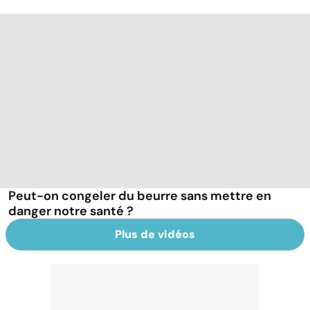
Peut-on congeler du beurre sans mettre en
danger notre santé ?
Plus de vidéos