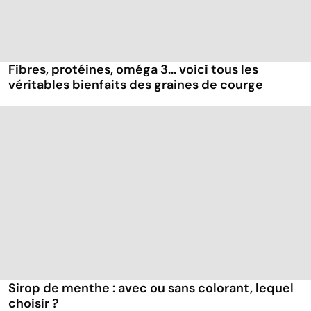
Fibres, protéines, oméga 3... voici tous les
véritables bienfaits des graines de courge
Sirop de menthe : avec ou sans colorant, lequel
choisir ?