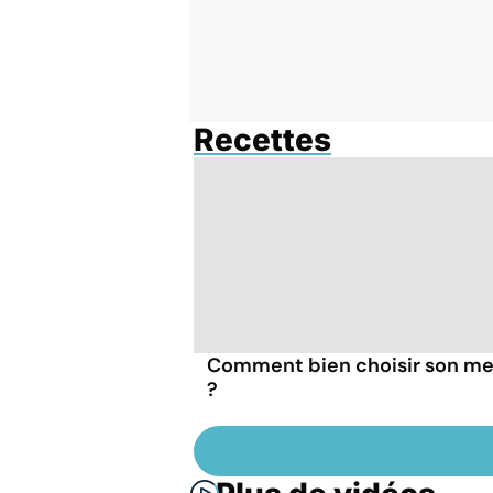
Recettes
Comment bien choisir son me
?