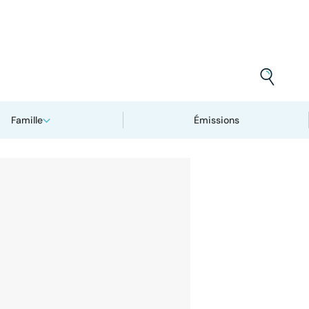
Famille
Émissions