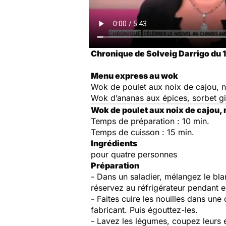
Chronique de Solveig Darrigo du 1
Menu express au wok
Wok de poulet aux noix de cajou, no
Wok d’ananas aux épices, sorbet 
Wok de poulet aux noix de cajou, n
Temps de préparation : 10 min.
Temps de cuisson : 15 min.
Ingrédients
pour quatre personnes
Préparation
- Dans un saladier, mélangez le bla
réservez au réfrigérateur pendant 
- Faites cuire les nouilles dans un
fabricant. Puis égouttez-les.
- Lavez les légumes, coupez leurs e