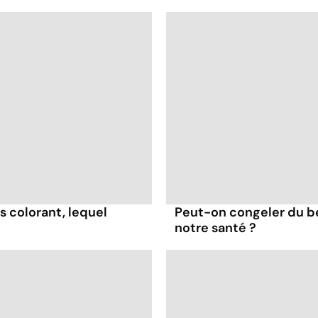
s colorant, lequel
Peut-on congeler du b
notre santé ?