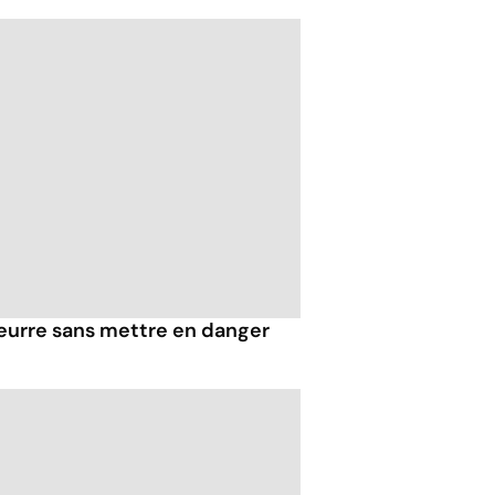
eurre sans mettre en danger