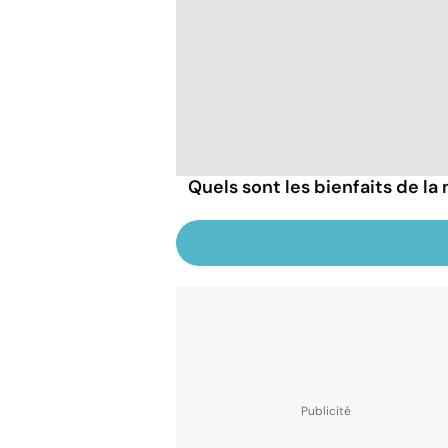
Quels sont les bienfaits de la