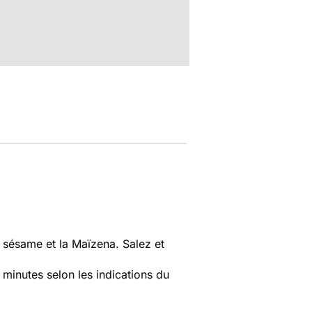
 sésame et la Maïzena. Salez et
 minutes selon les indications du