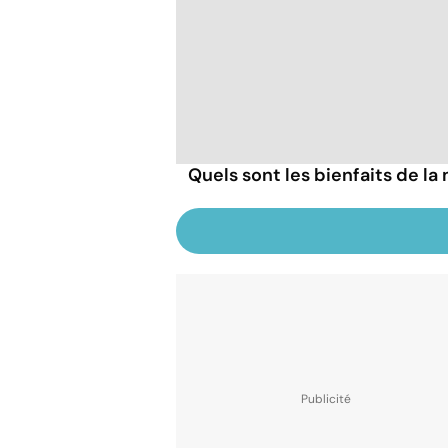
Quels sont les bienfaits de la