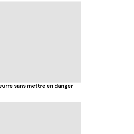
eurre sans mettre en danger