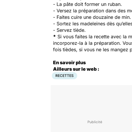
- La pâte doit former un ruban.
- Versez la préparation dans des mou
- Faites cuire une douzaine de min
- Sortez les madeleines dès qu’elles
- Servez tiède.
*
Si vous faites la recette avec la 
incorporez-la à la préparation. Vo
fois tièdes, si vous ne les mangez 
En savoir plus
Ailleurs sur le web :
RECETTES