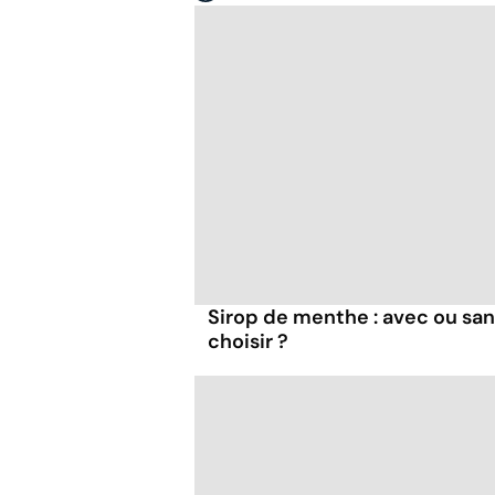
Sirop de menthe : avec ou san
choisir ?