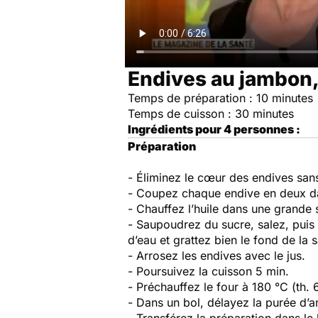
Endives au jambon
Temps de préparation : 10 minutes
Temps de cuisson : 30 minutes
Ingrédients pour 4 personnes :
Préparation
- Éliminez le cœur des endives sans
- Coupez chaque endive en deux da
- Chauffez l’huile dans une grande
- Saupoudrez du sucre, salez, puis 
d’eau et grattez bien le fond de la
- Arrosez les endives avec le jus.
- Poursuivez la cuisson 5 min.
- Préchauffez le four à 180 °C (th. 
- Dans un bol, délayez la purée d’a