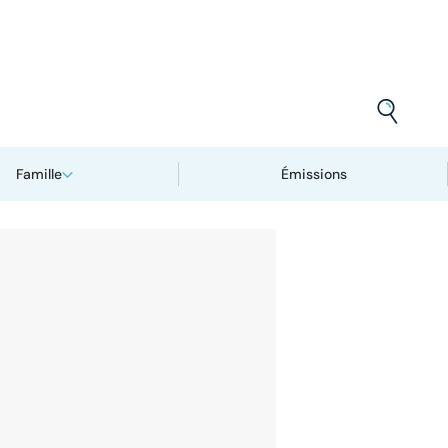
Famille
Émissions