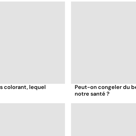
s colorant, lequel
Peut-on congeler du b
notre santé ?