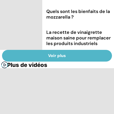
Quels sont les bienfaits de la
mozzarella ?
La recette de vinaigrette
maison saine pour remplacer
les produits industriels
Voir plus
Plus de vidéos