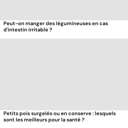
Peut-on manger des légumineuses en cas
d'intestin irritable ?
Petits pois surgelés ou en conserve : lesquels
sont les meilleurs pour la santé ?