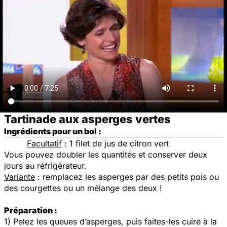
Tartinade aux asperges vertes
Ingrédients pour un bol :
Facultatif
: 1 filet de jus de citron vert
Vous pouvez doubler les quantités et conserver deux
jours au réfrigérateur.
Variante
: remplacez les asperges par des petits pois ou
des courgettes ou un mélange des deux !
Préparation :
1) Pelez les queues d’asperges, puis faites-les cuire à la