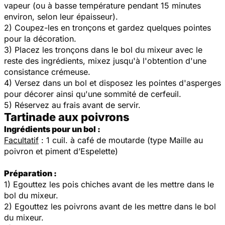
vapeur (ou à basse température pendant 15 minutes
environ, selon leur épaisseur).
2) Coupez-les en tronçons et gardez quelques pointes
pour la décoration.
3) Placez les tronçons dans le bol du mixeur avec le
reste des ingrédients, mixez jusqu'à l'obtention d'une
consistance crémeuse.
4) Versez dans un bol et disposez les pointes d'asperges
pour décorer ainsi qu'une sommité de cerfeuil.
5) Réservez au frais avant de servir.
Tartinade aux poivrons
Ingrédients pour un bol :
Facultatif
: 1 cuil. à café de moutarde
(type Maille au
poivron et piment d’Espelette)
Préparation :
1) Egouttez les pois chiches avant de les mettre dans le
bol du mixeur.
2) Egouttez les poivrons avant de les mettre dans le bol
du mixeur.