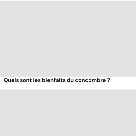
Quels sont les bienfaits du concombre ?