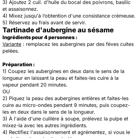
3) Ajoutez 2 cuil. d'huile du bocal des poivrons, basilic
et assaisonnez.
4) Mixez jusqu'à l’obtention d'une consistance crémeuse.
5) Réservez au frais avant de servir.
Tartinade d'aubergine au sésame
Ingrédients pour 4 personnes :
Variante
: remplacez les aubergines par des fèves cuites
pelées.
Préparation :
1) Coupez les aubergines en deux dans le sens de la
longueur en laissant la peau et faites-les cuire à la
vapeur pendant 20 minutes.
OU
2) Piquez la peau des aubergines entières et faites-les
cuire au micro-ondes pendant 9 minutes, puis coupez-
les en deux dans le sens de la longueur.
3) À l'aide d'une cuillère à soupe, prélevez la pulpe et
mixez-la avec les autres ingrédients.
4) Rectifiez l'assaisonnement et agrémentez, si vous le