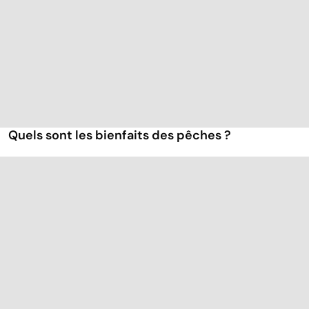
Quels sont les bienfaits des pêches ?