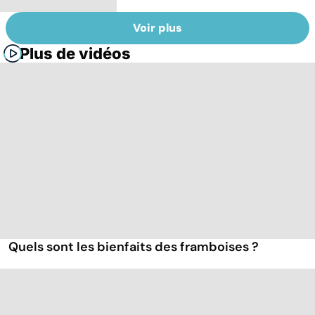
Voir plus
Plus de vidéos
Quels sont les bienfaits des framboises ?