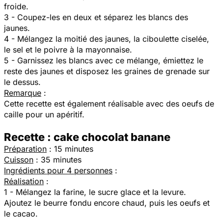
froide.
3 - Coupez-les en deux et séparez les blancs des
jaunes.
4 - Mélangez la moitié des jaunes, la ciboulette ciselée,
le sel et le poivre à la mayonnaise.
5 - Garnissez les blancs avec ce mélange, émiettez le
reste des jaunes et disposez les graines de grenade sur
le dessus.
Remarque
:
Cette recette est également réalisable avec des oeufs de
caille pour un apéritif.
Recette : cake chocolat banane
Préparation
: 15 minutes
Cuisson
: 35 minutes
Ingrédients pour 4 personnes
:
Réalisation
:
1 - Mélangez la farine, le sucre glace et la levure.
Ajoutez le beurre fondu encore chaud, puis les oeufs et
le cacao.