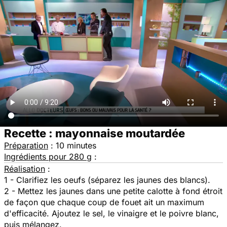
Recette : mayonnaise moutardée
Préparation
: 10 minutes
Ingrédients pour 280 g
:
Réalisation
:
1 - Clarifiez les oeufs (séparez les jaunes des blancs).
2 - Mettez les jaunes dans une petite calotte à fond étroit
de façon que chaque coup de fouet ait un maximum
d'efficacité. Ajoutez le sel, le vinaigre et le poivre blanc,
puis mélangez.