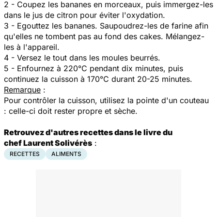
2 - Coupez les bananes en morceaux, puis immergez-les
dans le jus de citron pour éviter l'oxydation.
3 - Egouttez les bananes. Saupoudrez-les de farine afin
qu'elles ne tombent pas au fond des cakes. Mélangez-
les à l'appareil.
4 - Versez le tout dans les moules beurrés.
5 - Enfournez à 220°C pendant dix minutes, puis
continuez la cuisson à 170°C durant 20-25 minutes.
Remarque
:
Pour contrôler la cuisson, utilisez la pointe d'un couteau
: celle-ci doit rester propre et sèche.
Retrouvez d'autres recettes dans le livre du
chef Laurent Solivérès
:
RECETTES
ALIMENTS