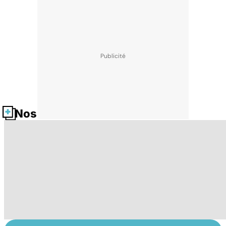
Nos fiches santé