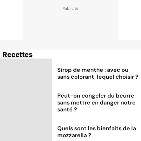
Recettes
Sirop de menthe : avec ou
sans colorant, lequel choisir ?
Peut-on congeler du beurre
sans mettre en danger notre
santé ?
Quels sont les bienfaits de la
mozzarella ?