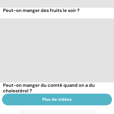
Peut-on manger des fruits le soir ?
Peut-on manger du comté quand on a du
cholestérol ?
Plus de vidéos