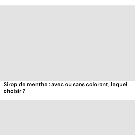
Sirop de menthe : avec ou sans colorant, lequel
choisir ?