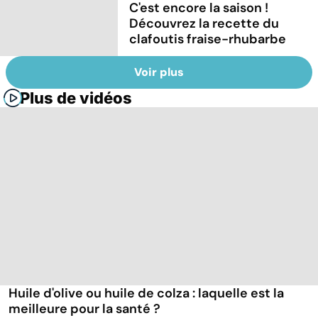
C'est encore la saison !
Découvrez la recette du
clafoutis fraise-rhubarbe
Voir plus
Plus de vidéos
Huile d'olive ou huile de colza : laquelle est la
meilleure pour la santé ?