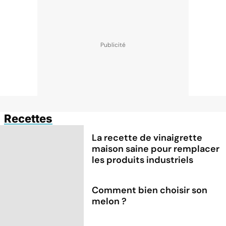
Recettes
La recette de vinaigrette
maison saine pour remplacer
les produits industriels
Comment bien choisir son
melon ?