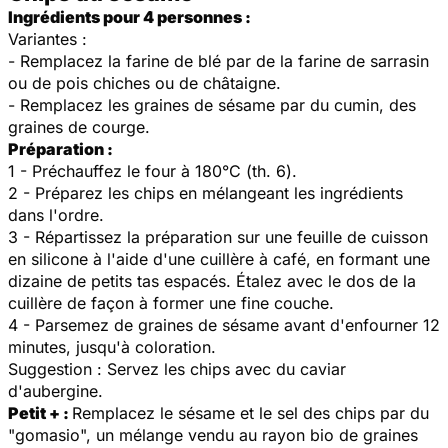
Ingrédients pour 4 personnes :
Variantes :
- Remplacez la farine de blé par de la farine de sarrasin
ou de pois chiches ou de châtaigne.
- Remplacez les graines de sésame par du cumin, des
graines de courge.
Préparation :
1 - Préchauffez le four à 180°C (th. 6).
2 - Préparez les chips en mélangeant les ingrédients
dans l'ordre.
3 - Répartissez la préparation sur une feuille de cuisson
en silicone à l'aide d'une cuillère à café, en formant une
dizaine de petits tas espacés. Étalez avec le dos de la
cuillère de façon à former une fine couche.
4 - Parsemez de graines de sésame avant d'enfourner 12
minutes, jusqu'à coloration.
Suggestion
: Servez les chips avec du caviar
d'aubergine.
Petit + :
Remplacez le sésame et le sel des chips par du
"gomasio", un mélange vendu au rayon bio de graines