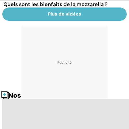
Quels sont les bienfaits de la mozzarella ?
Plus de vidéos
Nos fiches santé