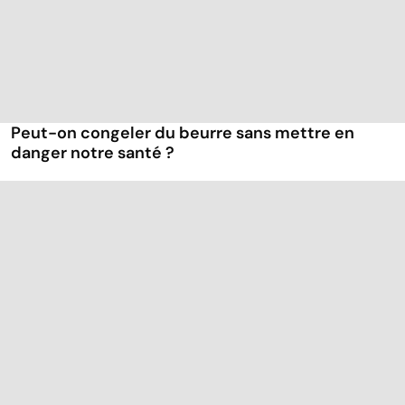
Peut-on congeler du beurre sans mettre en
danger notre santé ?