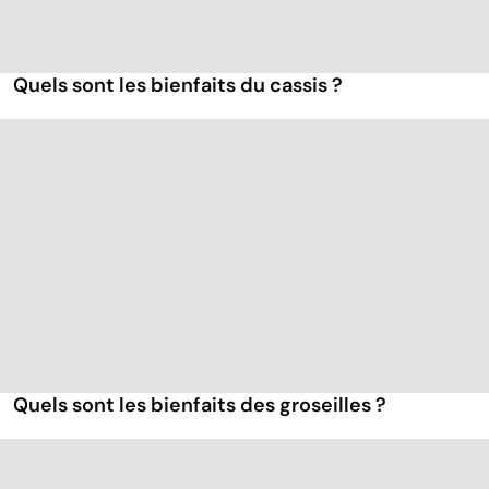
Quels sont les bienfaits du cassis ?
Quels sont les bienfaits des groseilles ?