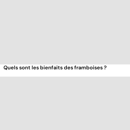
Quels sont les bienfaits des framboises ?