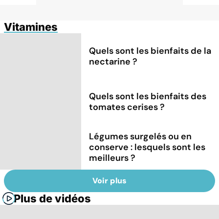
Vitamines
Quels sont les bienfaits de la
nectarine ?
Quels sont les bienfaits des
tomates cerises ?
Légumes surgelés ou en
conserve : lesquels sont les
meilleurs ?
Voir plus
Plus de vidéos