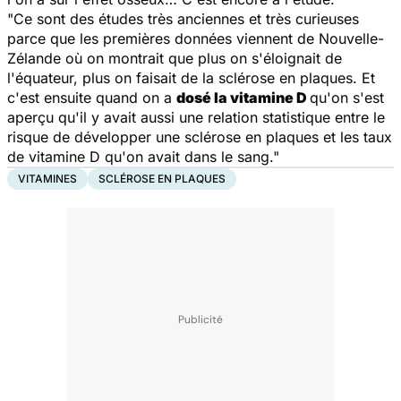
"Ce sont des études très anciennes et très curieuses
parce que les premières données viennent de Nouvelle-
Zélande où on montrait que plus on s'éloignait de
l'équateur, plus on faisait de la sclérose en plaques. Et
c'est ensuite quand on a
dosé la vitamine D
qu'on s'est
aperçu qu'il y avait aussi une relation statistique entre le
risque de développer une sclérose en plaques et les taux
de vitamine D qu'on avait dans le sang."
VITAMINES
SCLÉROSE EN PLAQUES