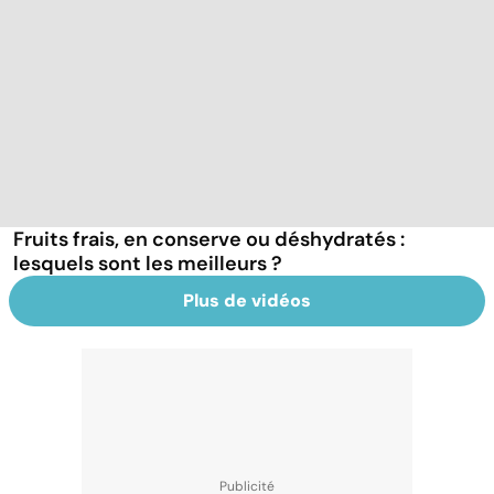
Fruits frais, en conserve ou déshydratés :
lesquels sont les meilleurs ?
Plus de vidéos