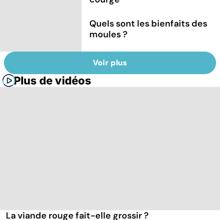
Quels sont les bienfaits des
moules ?
Voir plus
Plus de vidéos
La viande rouge fait-elle grossir ?