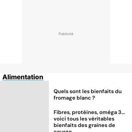
Alimentation
Quels sont les bienfaits du
fromage blanc ?
Fibres, protéines, oméga 3...
voici tous les véritables
bienfaits des graines de
courge