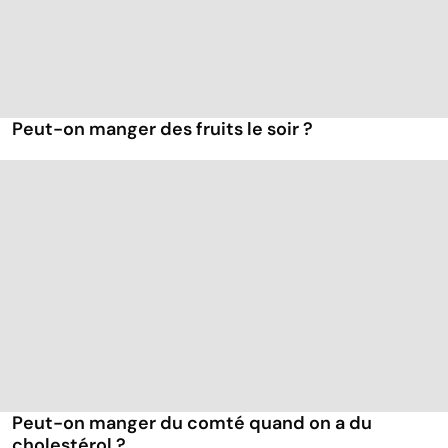
Peut-on manger des fruits le soir ?
Peut-on manger du comté quand on a du
cholestérol ?