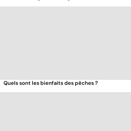
Quels sont les bienfaits des pêches ?