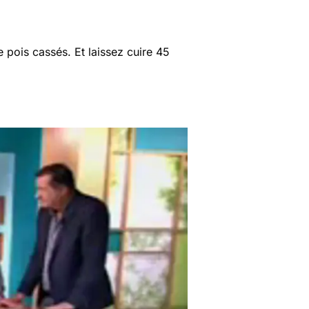
pois cassés. Et laissez cuire 45