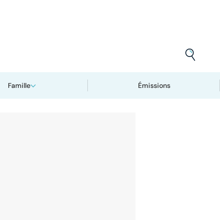
Famille
Émissions