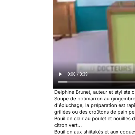
Delphine Brunet, auteur et styliste
Soupe de potimarron au gingembre. 
d'épluchage, la préparation est rap
grillées ou des croûtons de pain per
Bouillon clair au poulet et nouilles
citron vert...
Bouillon aux shiitakés et aux coque