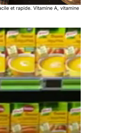
le et rapide. Vitamine A, vitamine