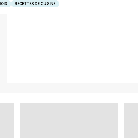
ROID
RECETTES DE CUISINE