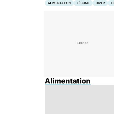
ALIMENTATION
LÉGUME
HIVER
F
Alimentation