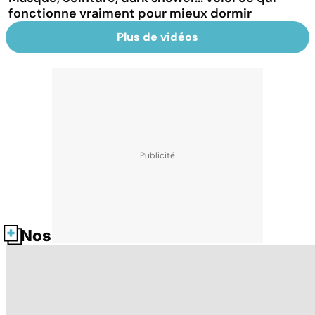
fonctionne vraiment pour mieux dormir
Plus de vidéos
Nos fiches santé