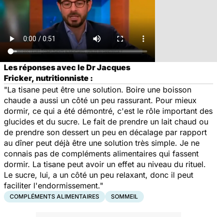
Les réponses avec le Dr Jacques
Fricker, nutritionniste :
"La tisane peut être une solution. Boire une boisson
chaude a aussi un côté un peu rassurant. Pour mieux
dormir, ce qui a été démontré, c'est le rôle important des
glucides et du sucre. Le fait de prendre un lait chaud ou
de prendre son dessert un peu en décalage par rapport
au dîner peut déjà être une solution très simple. Je ne
connais pas de compléments alimentaires qui fassent
dormir. La tisane peut avoir un effet au niveau du rituel.
Le sucre, lui, a un côté un peu relaxant, donc il peut
faciliter l'endormissement."
COMPLÉMENTS ALIMENTAIRES
SOMMEIL