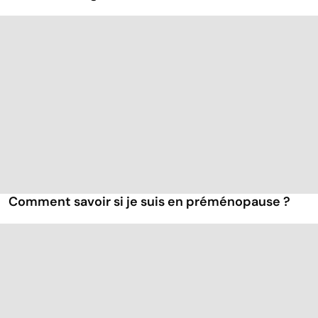
Comment savoir si je suis en préménopause ?