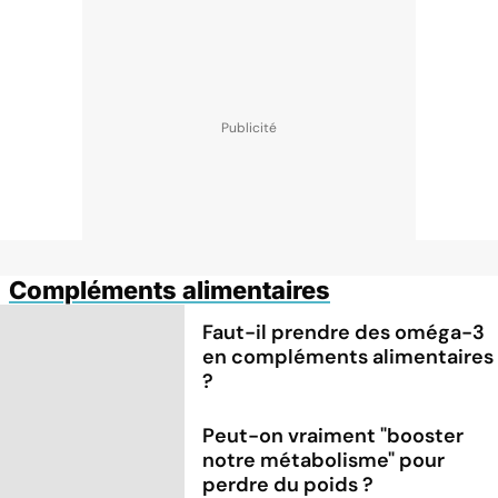
Compléments alimentaires
Faut-il prendre des oméga-3
en compléments alimentaires
?
Peut-on vraiment "booster
notre métabolisme" pour
perdre du poids ?