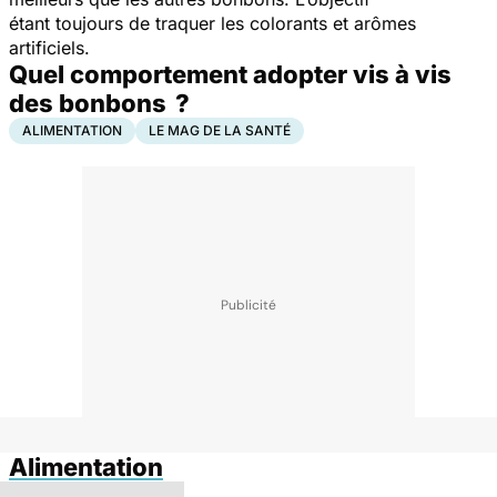
étant toujours de traquer les colorants et arômes
artificiels.
Quel comportement adopter vis à vis
des bonbons ?
ALIMENTATION
LE MAG DE LA SANTÉ
Alimentation