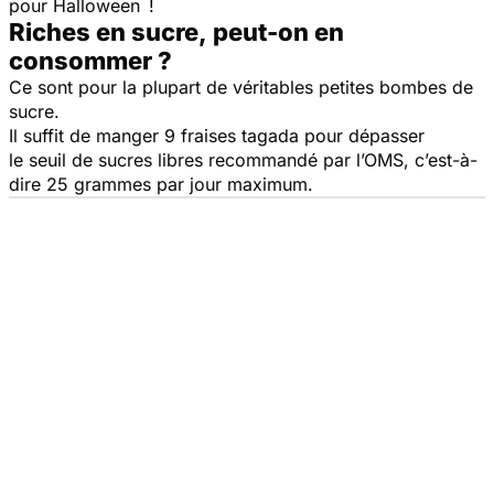
pour Halloween !
Riches en sucre, peut-on en
consommer ?
Ce sont pour la plupart de véritables petites bombes de
sucre.
Il suffit de manger 9 fraises tagada pour dépasser
le seuil de sucres libres recommandé par l’OMS, c’est-à-
dire 25 grammes par jour maximum.