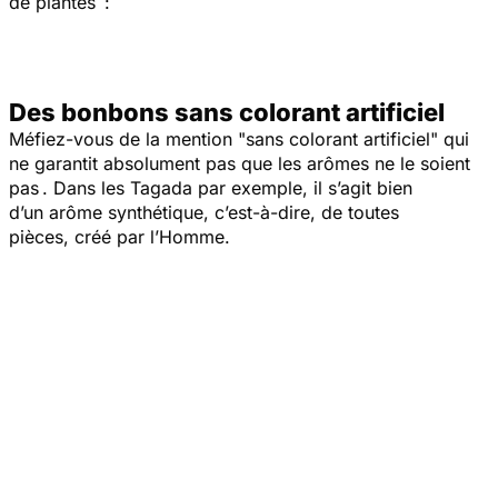
de plantes :
Des bonbons sans colorant artificiel
Méfiez-vous de la mention "sans colorant artificiel" qui
ne garantit absolument pas que les arômes ne le soient
pas . Dans les Tagada par exemple, il s’agit bien
d’un arôme synthétique, c’est-à-dire, de toutes
pièces, créé par l’Homme.