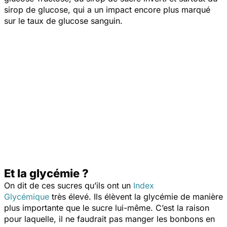
sirop de glucose, qui a un impact encore plus marqué
sur le taux de glucose sanguin.
Et la glycémie ?
On dit de ces sucres qu’ils ont un
Index
Glycémique
très élevé. Ils élèvent la glycémie de manière
plus importante que le sucre lui-même. C’est la raison
pour laquelle, il ne faudrait pas manger les bonbons en