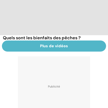
Quels sont les bienfaits des pêches ?
Plus de vidéos