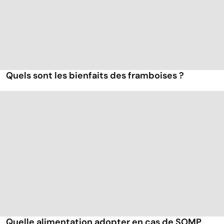
Quels sont les bienfaits des framboises ?
Quelle alimentation adopter en cas de SOMP