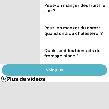
Peut-on manger des fruits le
soir ?
Peut-on manger du comté
quand on a du cholestérol ?
Quels sont les bienfaits du
fromage blanc ?
Voir plus
Plus de vidéos