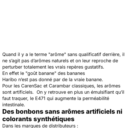
Quand il y a le terme "arôme" sans qualificatif derrière, il
ne s’agit pas d’arômes naturels et on leur reproche de
perturber totalement les vrais repères gustatifs.
En effet le "goût banane" des bananes
Haribo n’est pas donné par de la vraie banane.
Pour les CarenSac et Carambar classiques, les arômes
sont artificiels. On y retrouve en plus un émulsifiant qu’il
faut traquer, le E471 qui augmente la perméabilité
intestinale.
Des bonbons sans arômes artificiels ni
colorants synthétiques
Dans les marques de distributeurs :