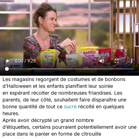
Les magasins regorgent de costumes et de bonbons
d’Halloween et les enfants planifient leur soirée
en espérant récolter de nombreuses friandises. Les
parents, de leur côté, souhaitent faire disparaître une
bonne quantité de tout ce
sucre
récolté en quelques
heures.
Après avoir décrypté un grand nombre
d’étiquettes, certains pourraient potentiellement avoir une
place dans le panier en forme de citrouille