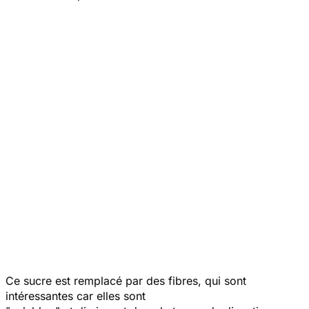
Ce sucre est remplacé par des fibres, qui sont
intéressantes car elles sont