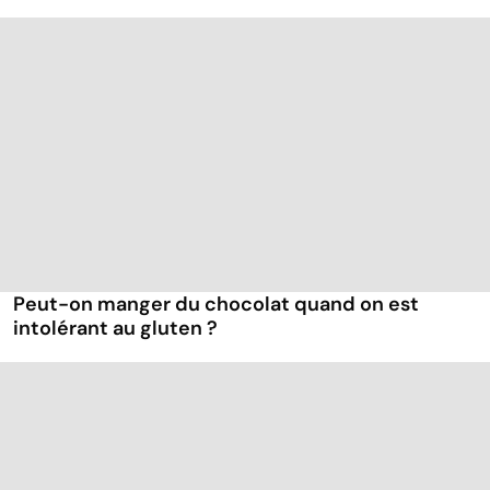
Peut-on manger du chocolat quand on est
intolérant au gluten ?