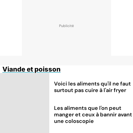
Viande et poisson
Voici les aliments qu'il ne faut
surtout pas cuire à l'air fryer
Les aliments que l'on peut
manger et ceux à bannir avant
une coloscopie