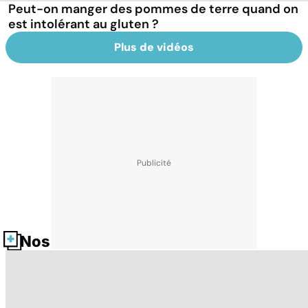
Peut-on manger des pommes de terre quand on
est intolérant au gluten ?
Plus de vidéos
Nos fiches santé