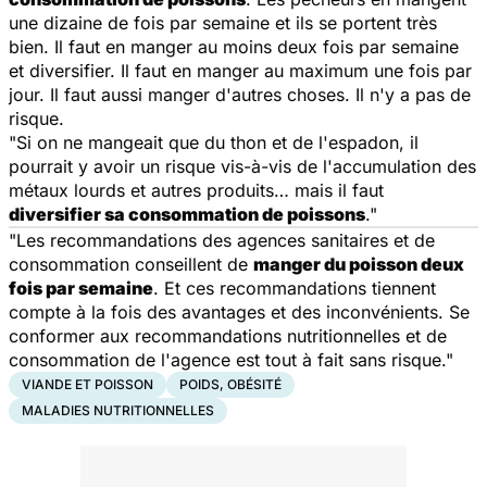
une dizaine de fois par semaine et ils se portent très
bien. Il faut en manger au moins deux fois par semaine
et diversifier. Il faut en manger au maximum une fois par
jour. Il faut aussi manger d'autres choses. Il n'y a pas de
risque.
"Si on ne mangeait que du thon et de l'espadon, il
pourrait y avoir un risque vis-à-vis de l'accumulation des
métaux lourds et autres produits… mais il faut
diversifier sa consommation de poissons
."
"Les recommandations des agences sanitaires et de
consommation conseillent de
manger du poisson deux
fois par semaine
. Et ces recommandations tiennent
compte à la fois des avantages et des inconvénients. Se
conformer aux recommandations nutritionnelles et de
consommation de l'agence est tout à fait sans risque."
VIANDE ET POISSON
POIDS, OBÉSITÉ
MALADIES NUTRITIONNELLES