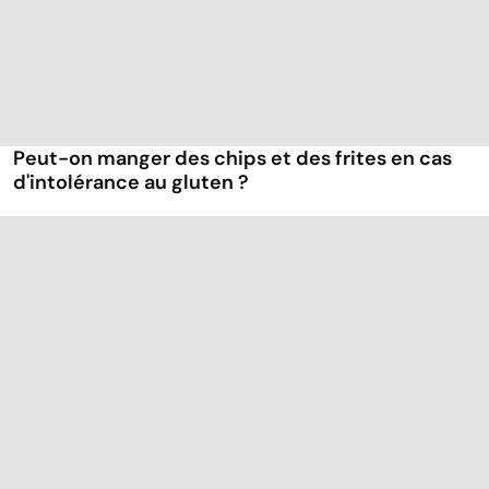
Peut-on manger des chips et des frites en cas
d'intolérance au gluten ?