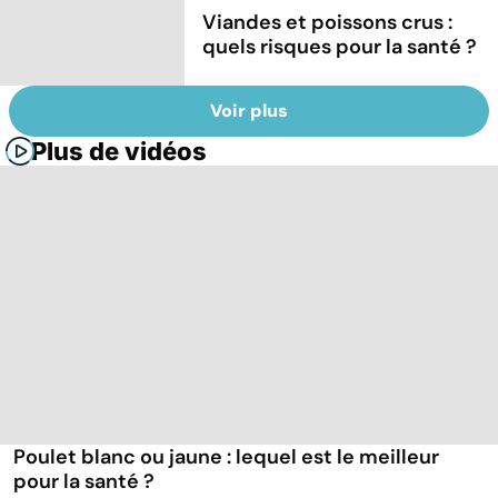
Viandes et poissons crus :
quels risques pour la santé ?
Voir plus
Plus de vidéos
Poulet blanc ou jaune : lequel est le meilleur
pour la santé ?