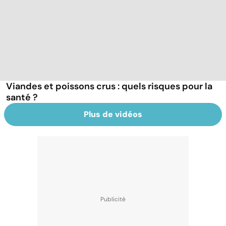
Viandes et poissons crus : quels risques pour la
santé ?
Plus de vidéos