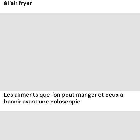
à l'air fryer
Les aliments que l'on peut manger et ceux à
bannir avant une coloscopie