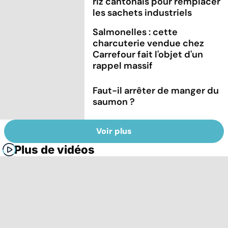
riz cantonais pour remplacer
les sachets industriels
Salmonelles : cette
charcuterie vendue chez
Carrefour fait l'objet d'un
rappel massif
Faut-il arrêter de manger du
saumon ?
Voir plus
Plus de vidéos