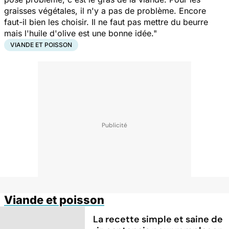
graisses végétales, il n'y a pas de problème. Encore
faut-il bien les choisir. Il ne faut pas mettre du beurre
mais l'huile d'olive est une bonne idée."
VIANDE ET POISSON
Viande et poisson
La recette simple et saine de