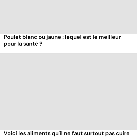
Poulet blanc ou jaune : lequel est le meilleur
pour la santé ?
Voici les aliments qu'il ne faut surtout pas cuire