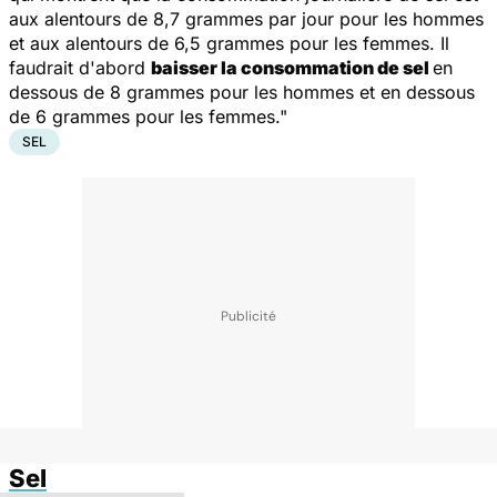
aux alentours de 8,7 grammes par jour pour les hommes
et aux alentours de 6,5 grammes pour les femmes. Il
faudrait d'abord
baisser la consommation de sel
en
dessous de 8 grammes pour les hommes et en dessous
de 6 grammes pour les femmes."
SEL
Sel