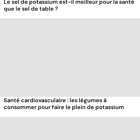
Le sel de potassium est-il meilleur pour la santé
que le sel de table ?
Santé cardiovasculaire : les légumes à
consommer pour faire le plein de potassium