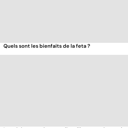
Quels sont les bienfaits de la feta ?