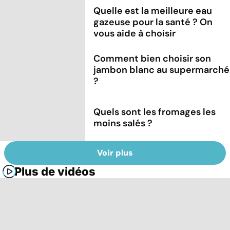
Quelle est la meilleure eau
gazeuse pour la santé ? On
vous aide à choisir
Comment bien choisir son
jambon blanc au supermarché
?
Quels sont les fromages les
moins salés ?
Voir plus
Plus de vidéos