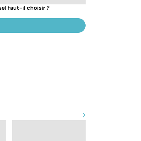
l faut-il choisir ?