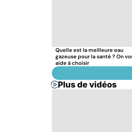
Quelle est la meilleure eau
gazeuse pour la santé ? On vo
aide à choisir
Plus de vidéos