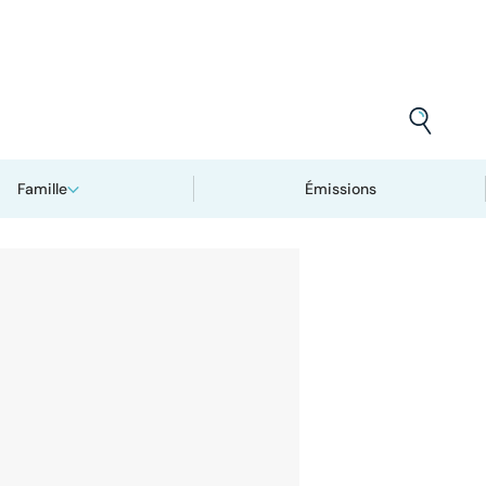
Famille
Émissions