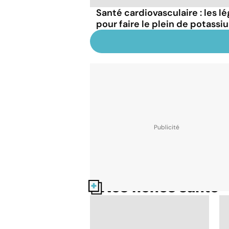
Santé cardiovasculaire : les
pour faire le plein de potassi
Nos fiches santé