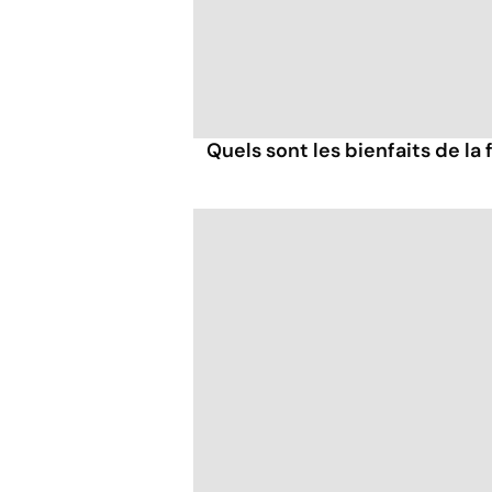
Quels sont les bienfaits de la 