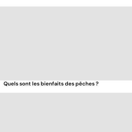
Quels sont les bienfaits des pêches ?