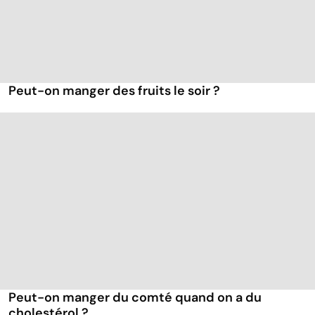
Peut-on manger des fruits le soir ?
Peut-on manger du comté quand on a du
cholestérol ?