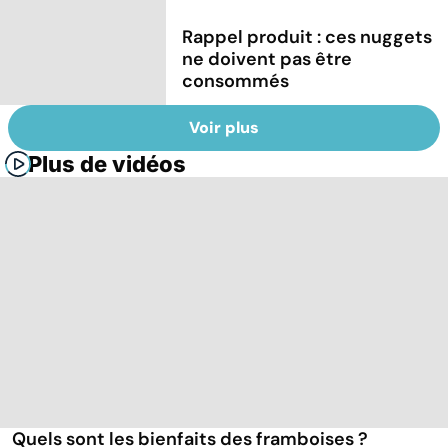
Rappel produit : ces nuggets
ne doivent pas être
consommés
Voir plus
Plus de vidéos
Quels sont les bienfaits des framboises ?