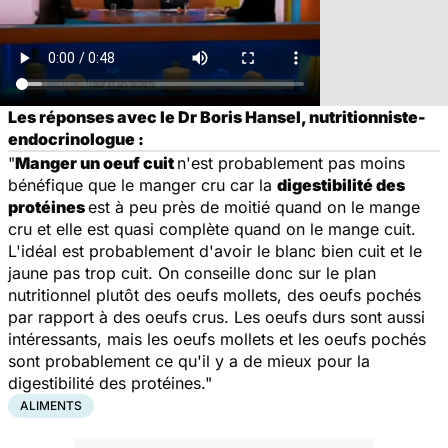
Les réponses avec le Dr Boris Hansel, nutritionniste-
endocrinologue :
"
Manger un oeuf cuit
n'est probablement pas moins
bénéfique que le manger cru car la
digestibilité des
protéines
est à peu près de moitié quand on le mange
cru et elle est quasi complète quand on le mange cuit.
L'idéal est probablement d'avoir le blanc bien cuit et le
jaune pas trop cuit. On conseille donc sur le plan
nutritionnel plutôt des oeufs mollets, des oeufs pochés
par rapport à des oeufs crus. Les oeufs durs sont aussi
intéressants, mais les oeufs mollets et les oeufs pochés
sont probablement ce qu'il y a de mieux pour la
digestibilité des protéines."
ALIMENTS