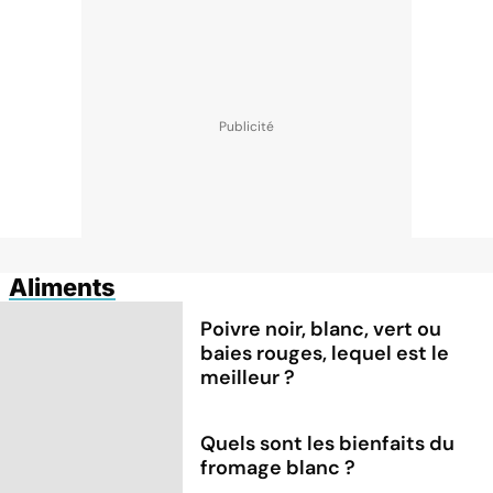
Aliments
Poivre noir, blanc, vert ou
baies rouges, lequel est le
meilleur ?
Quels sont les bienfaits du
fromage blanc ?