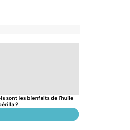
s sont les bienfaits de l'huile
érilla ?