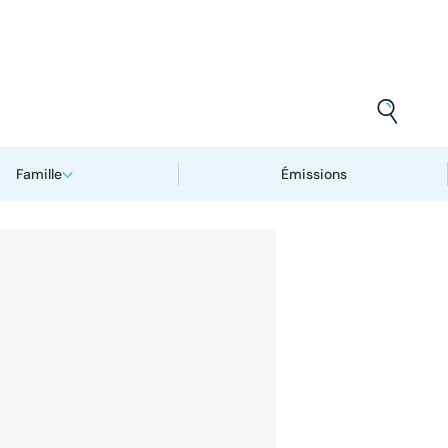
Famille
Émissions