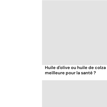
Huile d'olive ou huile de colza 
meilleure pour la santé ?