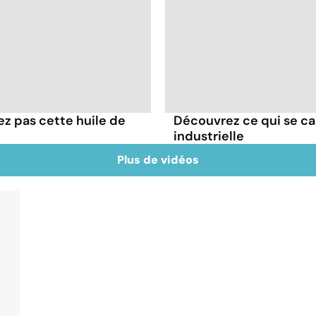
z pas cette huile de
Découvrez ce qui se ca
industrielle
Plus de vidéos