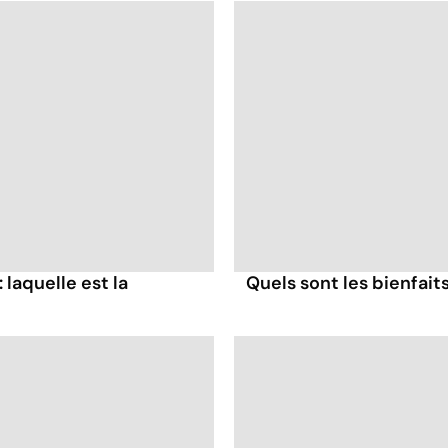
: laquelle est la
Quels sont les bienfaits 