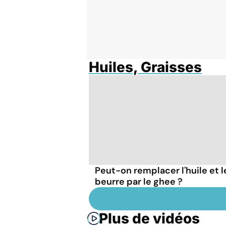
Huiles, Graisses
Peut-on remplacer l'huile et l
beurre par le ghee ?
Plus de vidéos