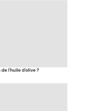
de l'huile d'olive ?