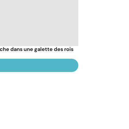
che dans une galette des rois