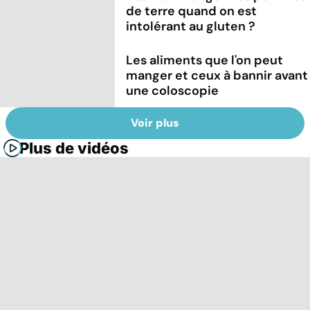
de terre quand on est
intolérant au gluten ?
Les aliments que l'on peut
manger et ceux à bannir avant
une coloscopie
Voir plus
Plus de vidéos