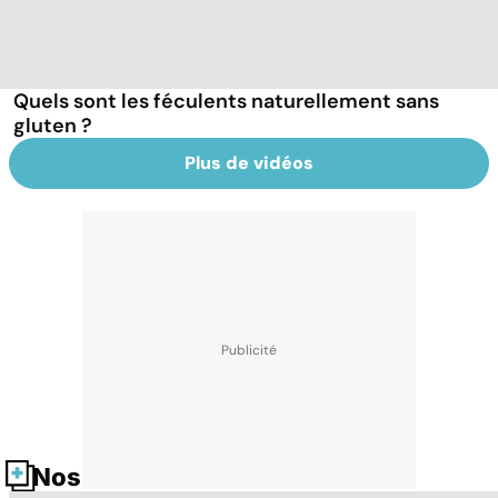
Quels sont les féculents naturellement sans
gluten ?
Plus de vidéos
Nos fiches santé