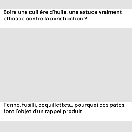
Boire une cuillère d'huile, une astuce vraiment
efficace contre la constipation ?
Penne, fusilli, coquillettes... pourquoi ces pâtes
font l'objet d'un rappel produit