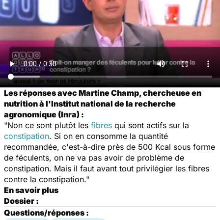
Les réponses avec Martine Champ, chercheuse en
nutrition à l'Institut national de la recherche
agronomique (Inra) :
"Non ce sont plutôt les
fibres
qui sont actifs sur la
constipation
. Si on en consomme la quantité
recommandée, c'est-à-dire près de 500 Kcal sous forme
de féculents, on ne va pas avoir de problème de
constipation. Mais il faut avant tout privilégier les fibres
contre la constipation."
En savoir plus
Dossier :
Questions/réponses :