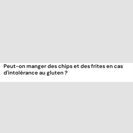
Peut-on manger des chips et des frites en cas
d'intolérance au gluten ?