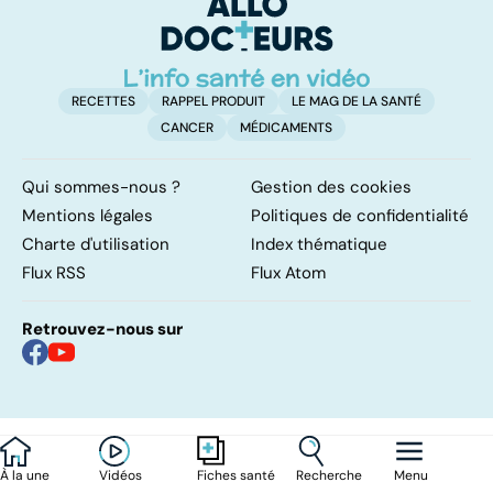
âgées
RECETTES
RAPPEL PRODUIT
LE MAG DE LA SANTÉ
CANCER
MÉDICAMENTS
Qui sommes-nous ?
Gestion des cookies
Mentions légales
Politiques de confidentialité
Charte d'utilisation
Index thématique
Flux RSS
Flux Atom
Retrouvez-nous sur
À la une
Vidéos
Recherche
Menu
Fiches santé