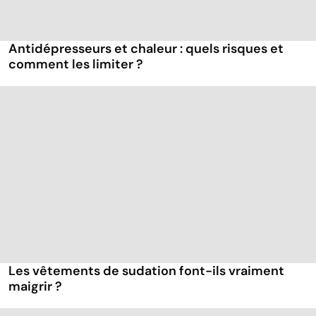
Antidépresseurs et chaleur : quels risques et
comment les limiter ?
Les vêtements de sudation font-ils vraiment
maigrir ?