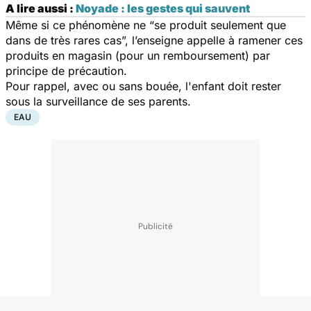
A lire aussi :
Noyade : les gestes qui sauvent
Même si ce phénomène ne “
se produit seulement que
dans de très rares cas
”, l’enseigne appelle à ramener ces
produits en magasin (pour un remboursement) par
principe de précaution.
Pour rappel, avec ou sans bouée, l'enfant doit rester
sous la surveillance de ses parents.
EAU