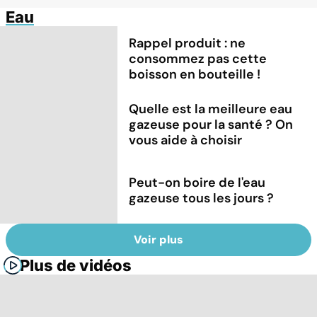
Eau
Rappel produit : ne
consommez pas cette
boisson en bouteille !
Quelle est la meilleure eau
gazeuse pour la santé ? On
vous aide à choisir
Peut-on boire de l'eau
gazeuse tous les jours ?
Voir plus
Plus de vidéos