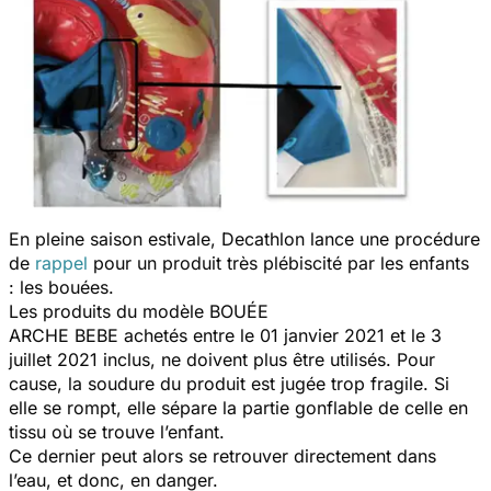
En pleine saison estivale, Decathlon lance une procédure
de
rappel
pour un produit très plébiscité par les enfants
: les bouées.
Les produits du modèle BOUÉE
ARCHE BEBE achetés entre le 01 janvier 2021 et le 3
juillet 2021 inclus, ne doivent plus être utilisés. Pour
cause, la soudure du produit est jugée trop fragile. Si
elle se rompt, elle sépare la partie gonflable de celle en
tissu où se trouve l’enfant.
Ce dernier peut alors se retrouver directement dans
l’eau, et donc, en danger.