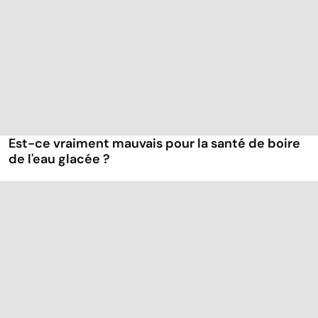
Est-ce vraiment mauvais pour la santé de boire
de l'eau glacée ?