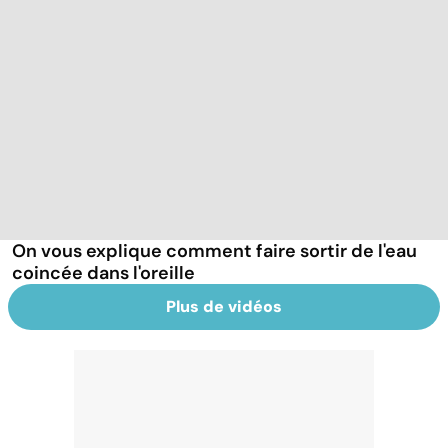
On vous explique comment faire sortir de l'eau
coincée dans l'oreille
Plus de vidéos