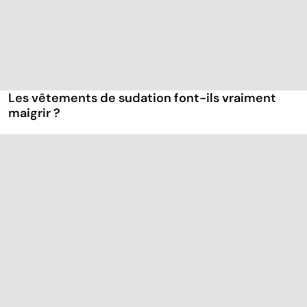
Les vêtements de sudation font-ils vraiment
maigrir ?