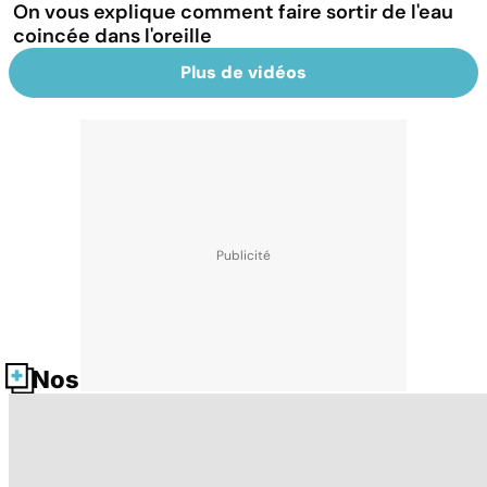
On vous explique comment faire sortir de l'eau
coincée dans l'oreille
Plus de vidéos
Nos fiches santé