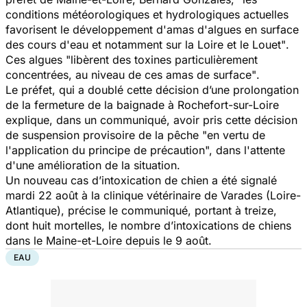
conditions météorologiques et hydrologiques actuelles
favorisent le développement d'amas d'algues en surface
des cours d'eau et notamment sur la Loire et le Louet"
.
Ces algues
"libèrent des toxines particulièrement
concentrées, au niveau de ces amas de surface"
.
Le préfet, qui a doublé cette décision d’une prolongation
de la fermeture de la baignade à Rochefort-sur-Loire
explique, dans un communiqué, avoir pris cette décision
de suspension provisoire de la pêche
"en vertu de
l'application du principe de précaution",
dans l'attente
d'une amélioration de la situation.
Un nouveau cas d’intoxication de chien a été signalé
mardi 22 août à la clinique vétérinaire de Varades (Loire-
Atlantique), précise le communiqué, portant à treize,
dont huit mortelles, le nombre d’intoxications de chiens
dans le Maine-et-Loire depuis le 9 août.
EAU