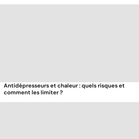
Antidépresseurs et chaleur : quels risques et
comment les limiter ?