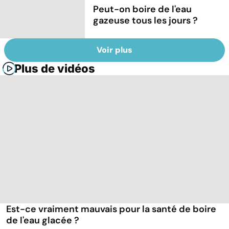
Peut-on boire de l'eau
gazeuse tous les jours ?
Voir plus
Plus de vidéos
Est-ce vraiment mauvais pour la santé de boire
de l'eau glacée ?