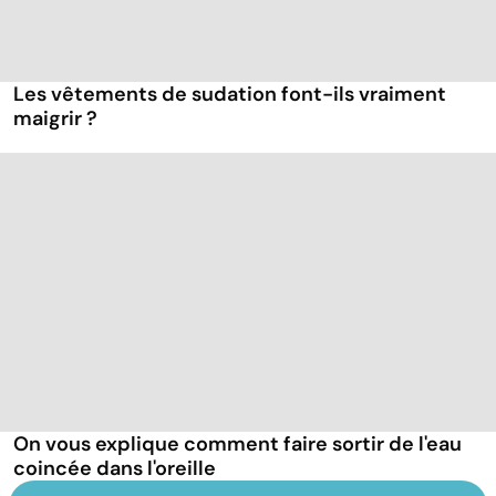
Les vêtements de sudation font-ils vraiment
maigrir ?
On vous explique comment faire sortir de l'eau
coincée dans l'oreille