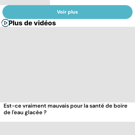
Voir plus
Plus de vidéos
Est-ce vraiment mauvais pour la santé de boire
de l'eau glacée ?