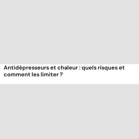
Antidépresseurs et chaleur : quels risques et
comment les limiter ?