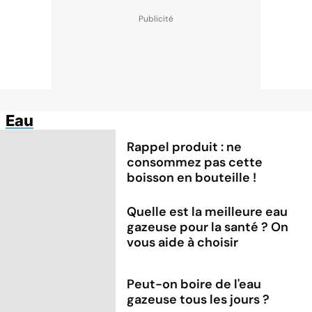
Eau
Rappel produit : ne
consommez pas cette
boisson en bouteille !
Quelle est la meilleure eau
gazeuse pour la santé ? On
vous aide à choisir
Peut-on boire de l'eau
gazeuse tous les jours ?