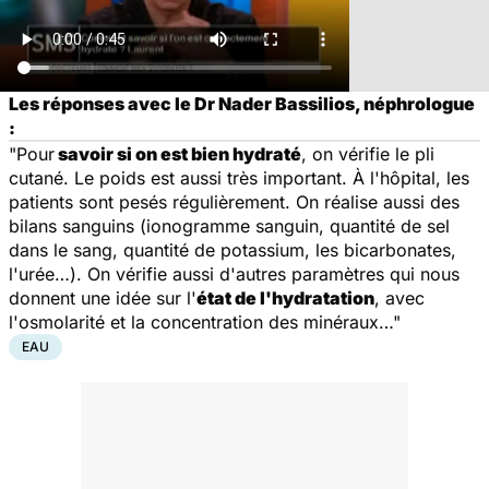
Les réponses avec le Dr Nader Bassilios, néphrologue
:
"Pour
savoir si on est bien hydraté
, on vérifie le pli
cutané. Le poids est aussi très important. À l'hôpital, les
patients sont pesés régulièrement. On réalise aussi des
bilans sanguins (ionogramme sanguin, quantité de sel
dans le sang, quantité de potassium, les bicarbonates,
l'urée…). On vérifie aussi d'autres paramètres qui nous
donnent une idée sur l'
état de l'hydratation
, avec
l'osmolarité et la concentration des minéraux…"
EAU