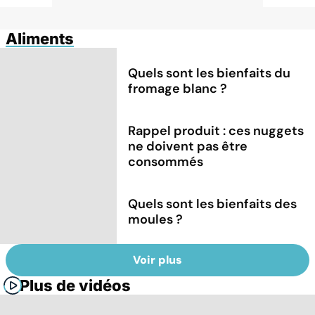
Aliments
Quels sont les bienfaits du
fromage blanc ?
Rappel produit : ces nuggets
ne doivent pas être
consommés
Quels sont les bienfaits des
moules ?
Voir plus
Plus de vidéos