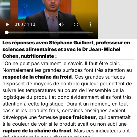
Les réponses avec Stéphane Guilbert, professeur en
sciences alimentaires et avec le Dr Jean-Michel
Cohen, nutritionniste :
"On ne peut pas vraiment le savoir. Il faut être clair.
Normalement les grandes surfaces font très attention au
respect de la chaîne du froid
. Ces grandes surfaces
disposent de moyens de contrôle qui leur permettent de
suivre les températures au cours de l'ensemble de la
logistique du produit et donc évidemment elles font très
attention à cette logistique. Durant un moment, en tout
cas sur les produits frais, certaines enseignes avaient
développé une fameuse
puce fraîcheur
, qui permettait
à la couleur de voir si le produit avait ou non subi une
rupture de la chaîne du froid
. Mais ces indicateurs ont