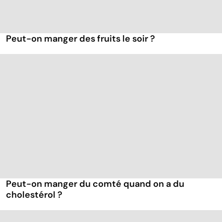
Peut-on manger des fruits le soir ?
Peut-on manger du comté quand on a du
cholestérol ?