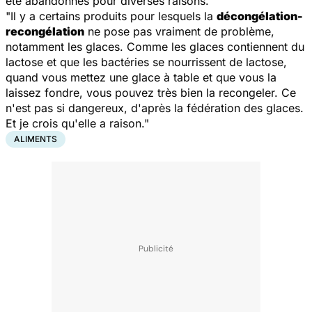
été abandonnés pour diverses raisons."
"Il y a certains produits pour lesquels la
décongélation-
recongélation
ne pose pas vraiment de problème,
notamment les glaces. Comme les glaces contiennent du
lactose et que les bactéries se nourrissent de lactose,
quand vous mettez une glace à table et que vous la
laissez fondre, vous pouvez très bien la recongeler. Ce
n'est pas si dangereux, d'après la fédération des glaces.
Et je crois qu'elle a raison."
ALIMENTS