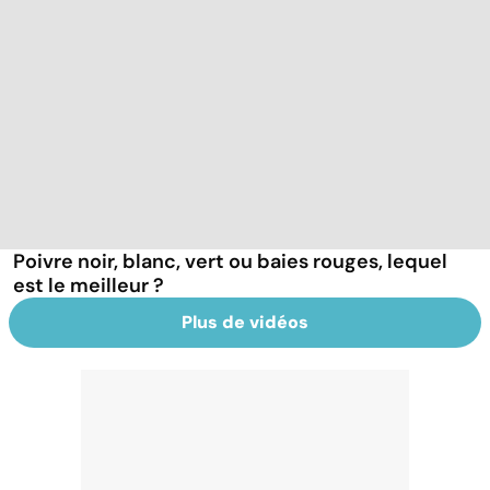
Poivre noir, blanc, vert ou baies rouges, lequel
est le meilleur ?
Plus de vidéos