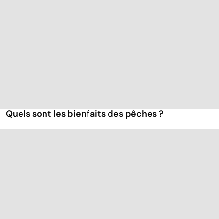
Quels sont les bienfaits des pêches ?