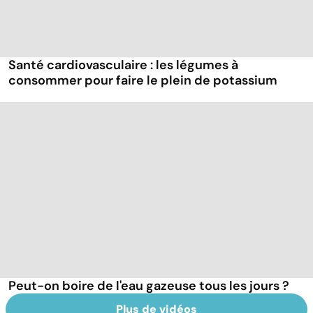
Santé cardiovasculaire : les légumes à
consommer pour faire le plein de potassium
Peut-on boire de l'eau gazeuse tous les jours ?
Plus de vidéos