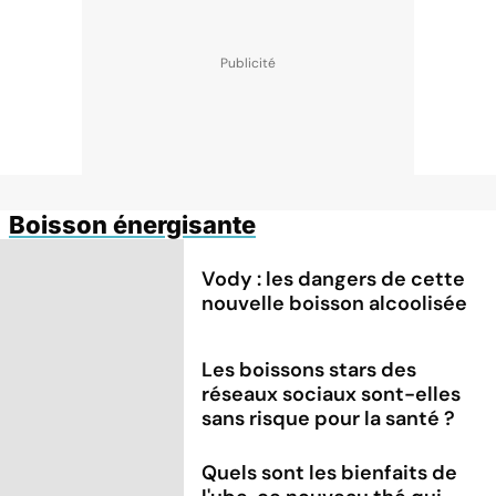
Boisson énergisante
Vody : les dangers de cette
nouvelle boisson alcoolisée
Les boissons stars des
réseaux sociaux sont-elles
sans risque pour la santé ?
Quels sont les bienfaits de