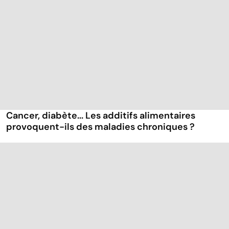
Cancer, diabète... Les additifs alimentaires
provoquent-ils des maladies chroniques ?