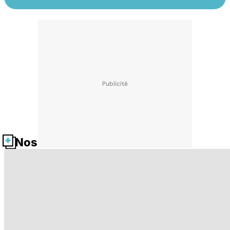
Nos fiches santé