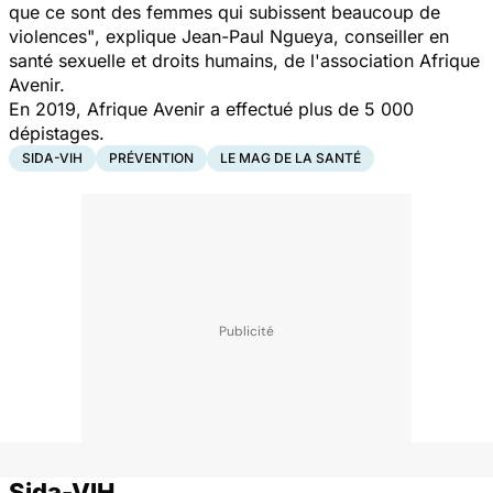
que ce sont des femmes qui subissent beaucoup de
violences"
, explique Jean-Paul Ngueya, conseiller en
santé sexuelle et droits humains, de l'association Afrique
Avenir.
En 2019, Afrique Avenir a effectué plus de 5 000
dépistages.
SIDA-VIH
PRÉVENTION
LE MAG DE LA SANTÉ
Sida-VIH