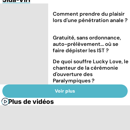
Comment prendre du plaisir
lors d'une pénétration anale ?
Gratuité, sans ordonnance,
auto-prélèvement... où se
faire dépister les IST ?
De quoi souffre Lucky Love, le
chanteur de la cérémonie
d'ouverture des
Paralympiques ?
Voir plus
Plus de vidéos