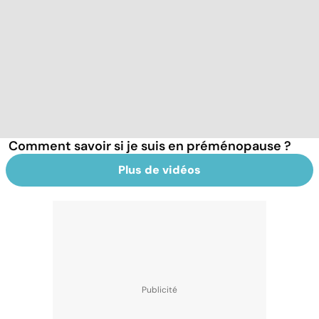
Comment savoir si je suis en préménopause ?
Plus de vidéos