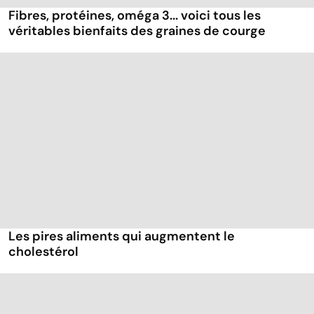
Fibres, protéines, oméga 3... voici tous les
véritables bienfaits des graines de courge
Les pires aliments qui augmentent le
cholestérol