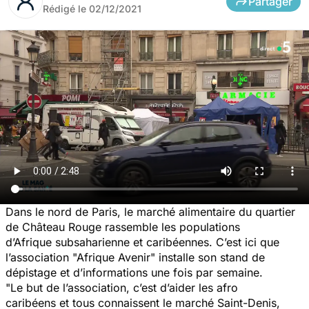
Partager
Rédigé le
02/12/2021
Dans le nord de Paris, le marché alimentaire du quartier
de Château Rouge rassemble les populations
d’Afrique subsaharienne et caribéennes. C’est ici que
l’association "Afrique Avenir" installe son stand de
dépistage et d’informations une fois par semaine.
"Le but de l’association, c’est d’aider les afro
caribéens et tous connaissent le marché Saint-Denis,