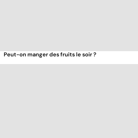
Peut-on manger des fruits le soir ?