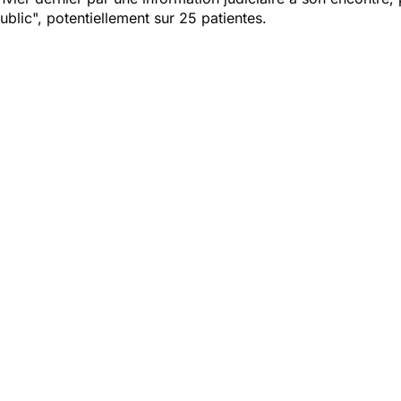
blic", potentiellement sur 25 patientes.