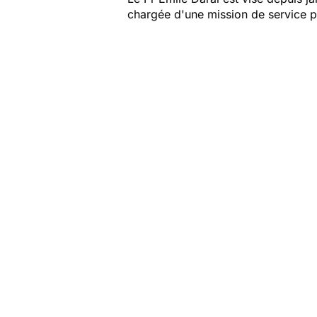
chargée d'une mission de service pu