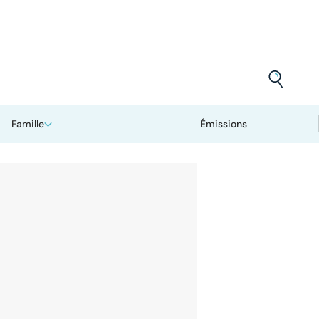
Famille
Émissions