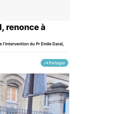
l, renonce à
 l’intervention du Pr Emile Daraï,
Partager