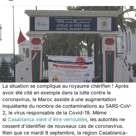
La situation se complique au royaume chérifien ! Après
avoir été cité en exemple dans la lutte contre le
coronavirus, le Maroc assiste à une augmentation
inquiétante du nombre de contaminations au SARS-CoV-
2, le virus responsable de la Covid-19. Même
si
Casablanca vient d'être verrouillée
, les autorités ne
cessent d'identifier de nouveaux cas de coronavirus.
Rien que ce mardi 8 septembre, la région Casablanca-