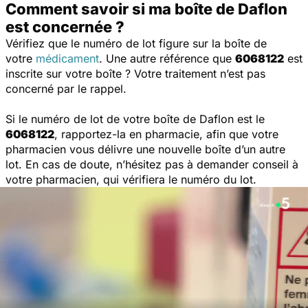
Comment savoir si ma boîte de Daflon
est concernée ?
Vérifiez que le numéro de lot figure sur la boîte de
votre
médicament
. Une autre référence que
6068122
est
inscrite sur votre boîte ? Votre traitement n’est pas
concerné par le rappel.
Si le numéro de lot de votre boîte de Daflon est le
6068122
, rapportez-la en pharmacie, afin que votre
pharmacien vous délivre une nouvelle boîte d’un autre
lot. En cas de doute, n’hésitez pas à demander conseil à
votre pharmacien, qui vérifiera le numéro du lot.