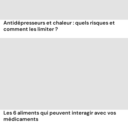
Antidépresseurs et chaleur : quels risques et
comment les limiter ?
Les 6 aliments qui peuvent interagir avec vos
médicaments