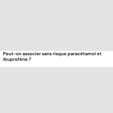
Peut-on associer sans risque paracétamol et
ibuprofène ?