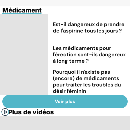
Médicament
Est-il dangereux de prendre
de l'aspirine tous les jours ?
Les médicaments pour
l'érection sont-ils dangereux
à long terme ?
Pourquoi il n'existe pas
(encore) de médicaments
pour traiter les troubles du
désir féminin
Voir plus
Plus de vidéos