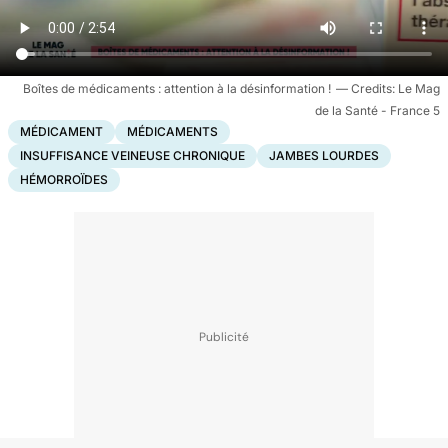
Boîtes de médicaments : attention à la désinformation !
Le Mag
de la Santé - France 5
MÉDICAMENT
MÉDICAMENTS
INSUFFISANCE VEINEUSE CHRONIQUE
JAMBES LOURDES
HÉMORROÏDES