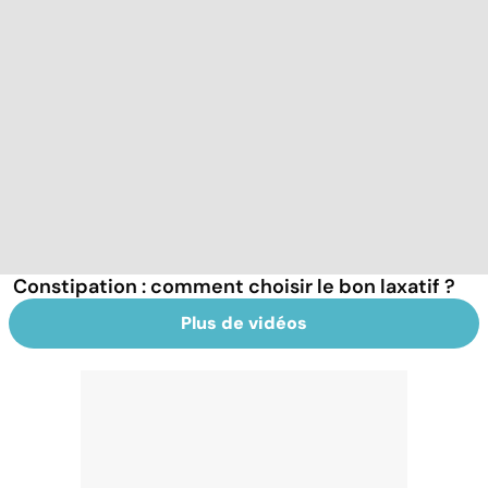
Constipation : comment choisir le bon laxatif ?
Plus de vidéos